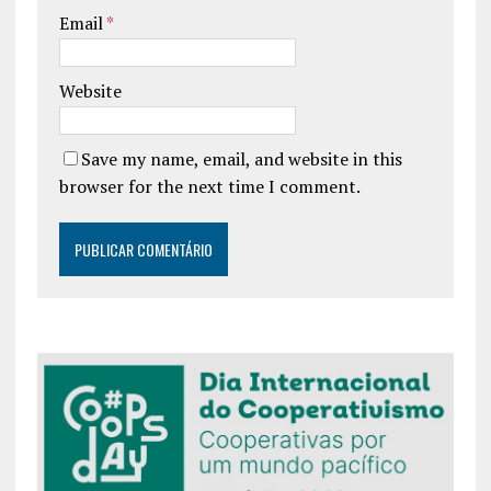
Email
*
Website
Save my name, email, and website in this
browser for the next time I comment.