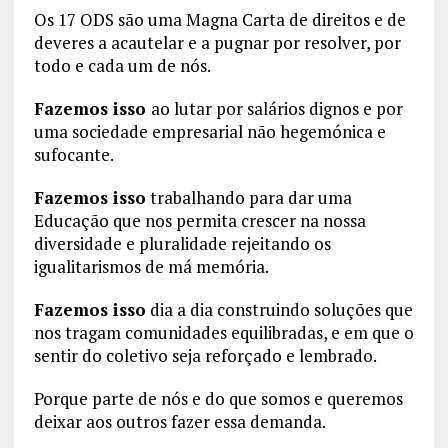
Os 17 ODS são uma Magna Carta de direitos e de
deveres a acautelar e a pugnar por resolver, por
todo e cada um de nós.
Fazemos isso
ao lutar por salários dignos e por
uma sociedade empresarial não hegemónica e
sufocante.
Fazemos isso
trabalhando para dar uma
Educação que nos permita crescer na nossa
diversidade e pluralidade rejeitando os
igualitarismos de má memória.
Fazemos isso
dia a dia construindo soluções que
nos tragam comunidades equilibradas, e em que o
sentir do coletivo seja reforçado e lembrado.
Porque parte de nós e do que somos e queremos
deixar aos outros fazer essa demanda.