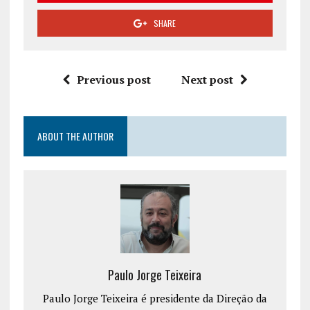
SHARE
Previous post
Next post
ABOUT THE AUTHOR
Paulo Jorge Teixeira
Paulo Jorge Teixeira é presidente da Direção da