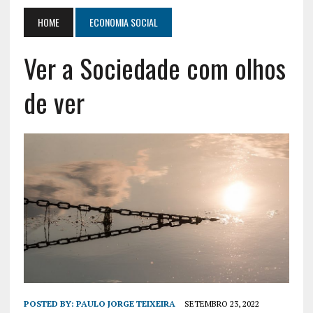
HOME
ECONOMIA SOCIAL
Ver a Sociedade com olhos
de ver
POSTED BY:
PAULO JORGE TEIXEIRA
SETEMBRO 23, 2022