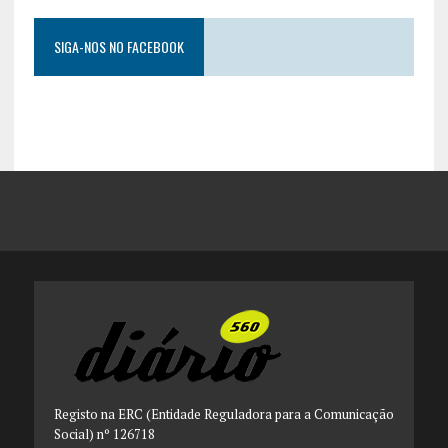
SIGA-NOS NO FACEBOOK
Registo na ERC (Entidade Reguladora para a Comunicação
Social) nº 126718