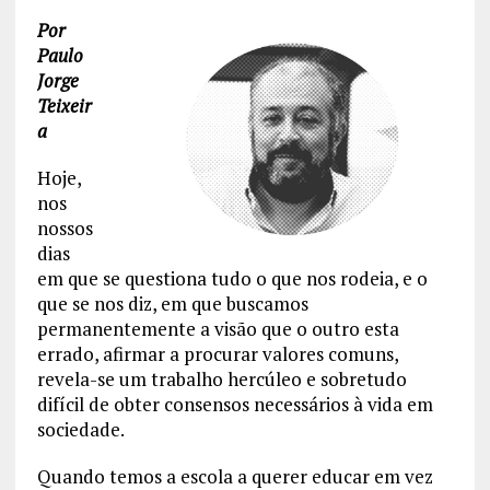
Por
Paulo
Jorge
Teixeir
a
Hoje,
nos
nossos
dias
em que se questiona tudo o que nos rodeia, e o
que se nos diz, em que buscamos
permanentemente a visão que o outro esta
errado, afirmar a procurar valores comuns,
revela-se um trabalho hercúleo e sobretudo
difícil de obter consensos necessários à vida em
sociedade.
Quando temos a escola a querer educar em vez