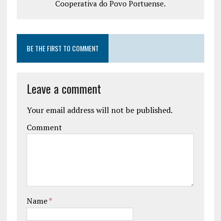
Cooperativa do Povo Portuense.
BE THE FIRST TO COMMENT
Leave a comment
Your email address will not be published.
Comment
Name
*