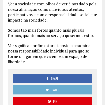
Ver a sociedade com olhos de ver é nos dado pela
nossa afirmação como indivíduos atentos,
participativos e com a responsabilidade social que
impacte na sociedade.
Somos tão mais fortes quanto mais plurais
formos, quanto mais ao serviço quisermos estar.
Ver significa por fim estar disposto a assumir a
nossa responsabilidade individual para que se
torne o lugar em que vivemos um espaço de
liberdade
SHARE
TWEET
PIN