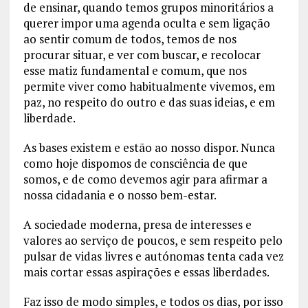
de ensinar, quando temos grupos minoritários a
querer impor uma agenda oculta e sem ligação
ao sentir comum de todos, temos de nos
procurar situar, e ver com buscar, e recolocar
esse matiz fundamental e comum, que nos
permite viver como habitualmente vivemos, em
paz, no respeito do outro e das suas ideias, e em
liberdade.
As bases existem e estão ao nosso dispor. Nunca
como hoje dispomos de consciência de que
somos, e de como devemos agir para afirmar a
nossa cidadania e o nosso bem-estar.
A sociedade moderna, presa de interesses e
valores ao serviço de poucos, e sem respeito pelo
pulsar de vidas livres e autónomas tenta cada vez
mais cortar essas aspirações e essas liberdades.
Faz isso de modo simples, e todos os dias, por isso