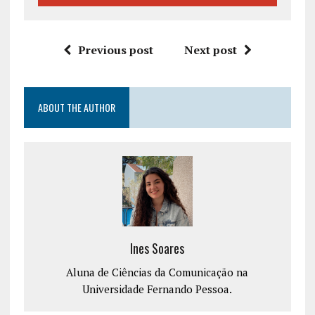
Previous post
Next post
ABOUT THE AUTHOR
Ines Soares
Aluna de Ciências da Comunicação na
Universidade Fernando Pessoa.