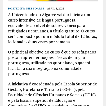
POSTED BY:
INES SOARES
ABRIL 1, 2022
A Universidade do Algarve vai dar início a um
curso intensivo de língua portuguesa,
equivalente ao nível de sobrevivência para
refugiados ucranianos, a título gratuito. O curso
será composto por um módulo total de 12 horas,
lecionadas duas vezes por semana.
O principal objetivo do curso é que os refugiados
possam aprender noções básicas de língua
portuguesa, utilizada no quotidiano, o que irá
facilitar a sua integração na comunidade
portuguesa.
A iniciativa é coordenada pela Escola Superior de
Gestão, Hotelaria e Turismo (ESGHT), pela
Faculdade de Ciências Humanas e Sociais (FCHS)
e pela Escola Superior de Educação e
Comunicação (ESEC), em colaboração com o