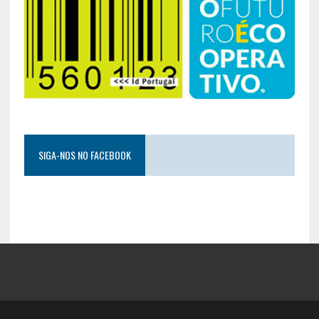
SIGA-NOS NO FACEBOOK