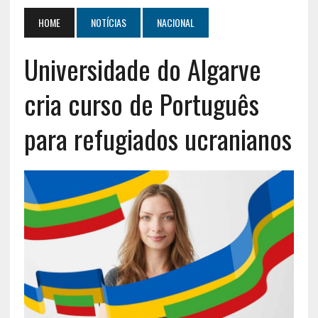
HOME
NOTÍCIAS
NACIONAL
Universidade do Algarve
cria curso de Português
para refugiados ucranianos