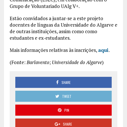
Grupo de Voluntariado UAlg V+.
Estão convidados a juntar-se a este projeto
docentes de línguas da Universidade do Algarve e
de outras instituições, assim como como
estudantes e ex-estudantes.
Mais informações relativas às inscrições,
aqui
.
(Fonte:
Barlavento
;
Universidade do Algarve
)
SHARE
TWEET
PIN
SHARE