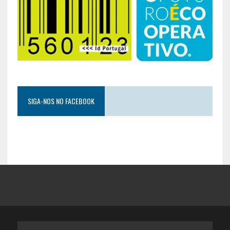
SIGA-NOS NO FACEBOOK