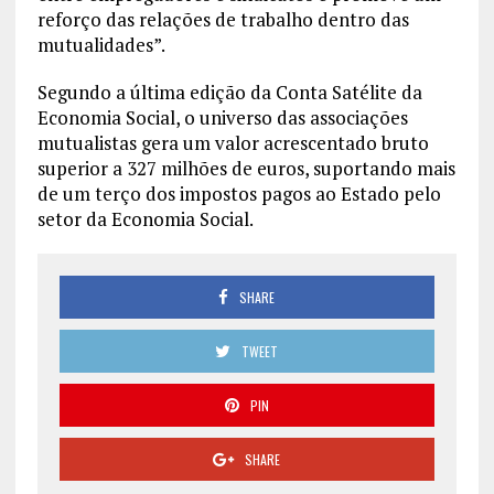
reforço das relações de trabalho dentro das
mutualidades”.
Segundo a última edição da Conta Satélite da
Economia Social, o universo das associações
mutualistas gera um valor acrescentado bruto
superior a 327 milhões de euros, suportando mais
de um terço dos impostos pagos ao Estado pelo
setor da Economia Social.
SHARE
TWEET
PIN
SHARE