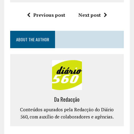
Previous post
Next post
ABOUT THE AUTHOR
Da Redacção
Conteúdos apurados pela Redacção do Diário
560, com auxílio de colaboradores e agências.