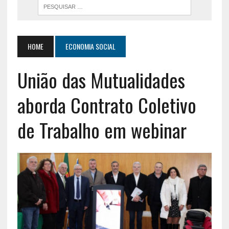
HOME
ECONOMIA SOCIAL
União das Mutualidades
aborda Contrato Coletivo
de Trabalho em webinar