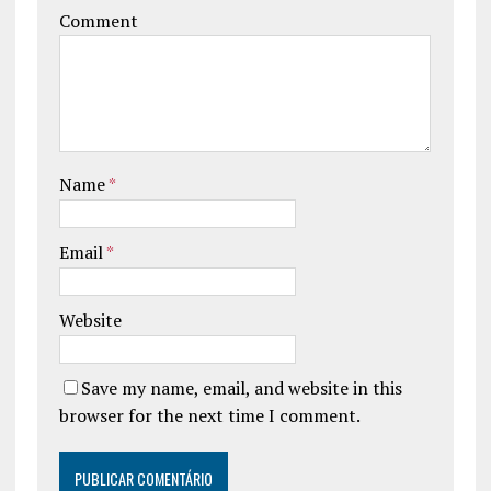
Comment
Name
*
Email
*
Website
Save my name, email, and website in this
browser for the next time I comment.