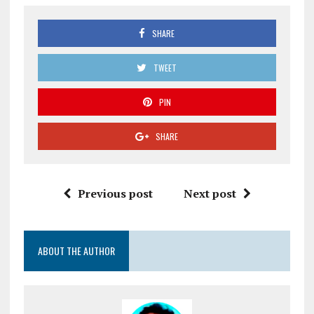
SHARE
TWEET
PIN
SHARE
Previous post
Next post
ABOUT THE AUTHOR