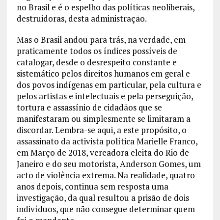
no Brasil e é o espelho das políticas neoliberais,
destruidoras, desta administração.
Mas o Brasil andou para trás, na verdade, em
praticamente todos os índices possíveis de
catalogar, desde o desrespeito constante e
sistemático pelos direitos humanos em geral e
dos povos indígenas em particular, pela cultura e
pelos artistas e intelectuais e pela perseguição,
tortura e assassínio de cidadãos que se
manifestaram ou simplesmente se limitaram a
discordar. Lembra-se aqui, a este propósito, o
assassinato da activista política Marielle Franco,
em Março de 2018, vereadora eleita do Rio de
Janeiro e do seu motorista, Anderson Gomes, um
acto de violência extrema. Na realidade, quatro
anos depois, continua sem resposta uma
investigação, da qual resultou a prisão de dois
indivíduos, que não consegue determinar quem