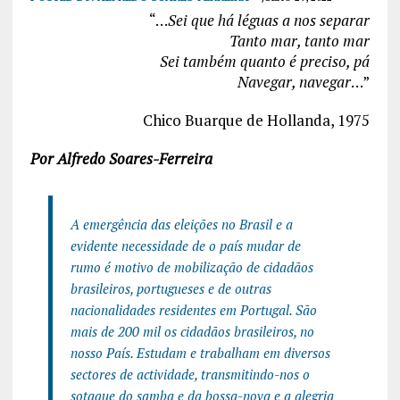
“…
Sei que há léguas a nos separar
Tanto mar, tanto mar
Sei também quanto é preciso, pá
Navegar, navegar
…”
Chico Buarque de Hollanda, 1975
Por Alfredo Soares-Ferreira
A emergência das eleições no Brasil e a
evidente necessidade de o país mudar de
rumo é motivo de mobilização de cidadãos
brasileiros, portugueses e de outras
nacionalidades residentes em Portugal. São
mais de 200 mil os cidadãos brasileiros, no
nosso País. Estudam e trabalham em diversos
sectores de actividade, transmitindo-nos o
sotaque do samba e da bossa-nova e a alegria