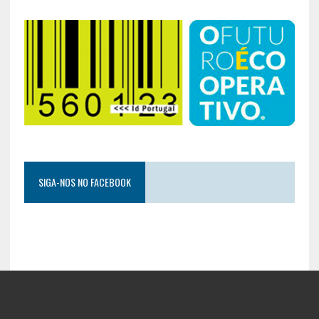
SIGA-NOS NO FACEBOOK