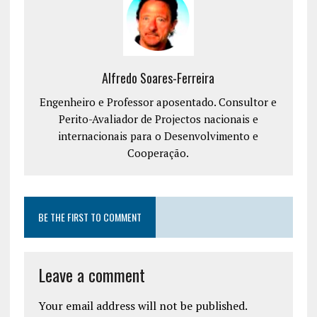
Alfredo Soares-Ferreira
Engenheiro e Professor aposentado. Consultor e
Perito-Avaliador de Projectos nacionais e
internacionais para o Desenvolvimento e
Cooperação.
BE THE FIRST TO COMMENT
Leave a comment
Your email address will not be published.