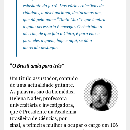
esfusiante do forró. Dos vários colectivos de
cidadãos, a nível nacional, destacamos um,
que dá pelo nome “Tanto Mar” e que lembra
o quão necessário é navegar. O cheirinho a
alecrim, de que fala o Chico, é para elas e
para eles a quem, hoje e aqui, se dá o
merecido destaque.
“
O Brasil anda para trás
”
Um título assustador, contudo
de uma actualidade gritante.
As palavras são da biomédica
Helena Nader, professora
universitária e investigadora,
que é Presidente da Academia
Brasileira de Ciências, por
sinal, a primeira mulher a ocupar o cargo em 106