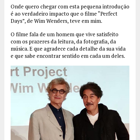
Onde quero chegar com esta pequena introdução
é ao verdadeiro impacto que o filme “Perfect
Days”, de Wim Wenders, teve em mim.
O filme fala de um homem que vive satisfeito
com os prazeres da leitura, da fotografia, da
música. E que agradece cada detalhe da sua vida
e que sabe encontrar sentido em cada um deles.