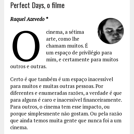
Perfect Days, o filme
Raquel Azevedo *
O
cinema, a sétima
arte, como lhe
chamam muitos. É
um espaço de privilégio para
mim, e certamente para muitos
outros e outras.
Certo é que também é um espaço inacessível
para muitos e muitas outras pessoas. Por
diferentes e enumeradas razões, a verdade é que
para alguns é caro e inacessível financeiramente.
Para outros, o cinema tem esse impacto, ou
porque simplesmente não gostam. Ou pela razão
que ainda temos muita gente que nunca foi a um
cinema.