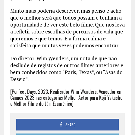
Muito mais poderia descrever, mas penso e acho
que o melhor será que todos possam e tenham a
oportunidade de ver este belo filme. Que nos leva
a refletir sobre escolhas de percursos de vida que
queremos e que temos. E a forma calma e
satisfeita que muitas vezes podemos encontrar.
Do diretor, Wim Wenders, um nota de que não
desilude de registos de outros filmes anteriores e
bem conhecidos como “Paris, Texas”, ou “Asas do
Desejo”.
[Perfect Days, 2023. Realizador Wim Wenders; Vencedor em
Cannes 2023 nas categorias Melhor Actor para Koji Yakusho
e Melhor Filme do Júri Ecuménico]
SHARE