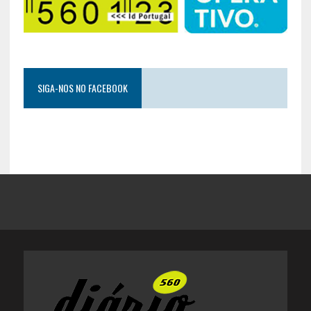
SIGA-NOS NO FACEBOOK