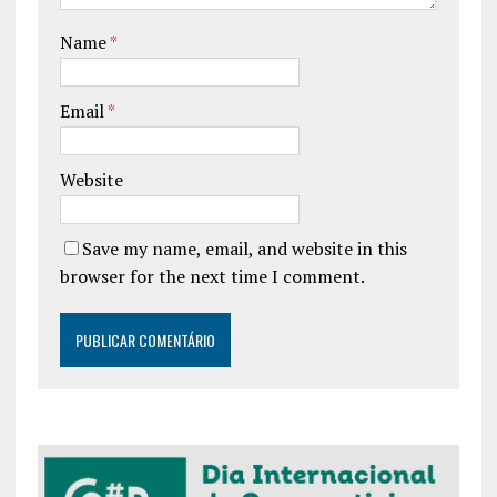
Name
*
Email
*
Website
Save my name, email, and website in this
browser for the next time I comment.