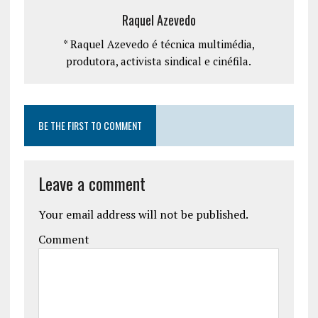
Raquel Azevedo
* Raquel Azevedo é técnica multimédia,
produtora, activista sindical e cinéfila.
BE THE FIRST TO COMMENT
Leave a comment
Your email address will not be published.
Comment