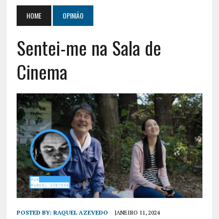
HOME
OPINIÃO
Sentei-me na Sala de
Cinema
POSTED BY:
RAQUEL AZEVEDO
JANEIRO 11, 2024