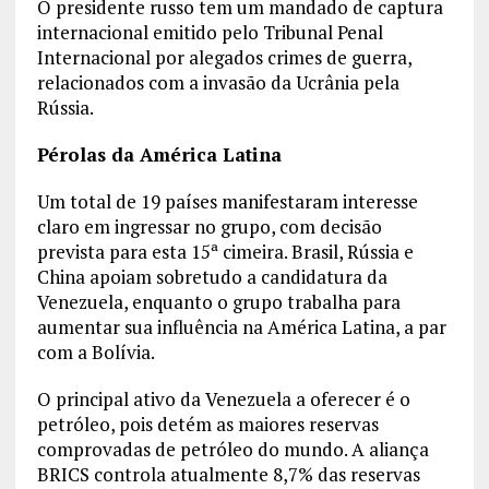
O presidente russo tem um mandado de captura
internacional emitido pelo Tribunal Penal
Internacional por alegados crimes de guerra,
relacionados com a invasão da Ucrânia pela
Rússia.
Pérolas da América Latina
Um total de 19 países manifestaram interesse
claro em ingressar no grupo, com decisão
prevista para esta 15ª cimeira. Brasil, Rússia e
China apoiam sobretudo a candidatura da
Venezuela, enquanto o grupo trabalha para
aumentar sua influência na América Latina, a par
com a Bolívia.
O principal ativo da Venezuela a oferecer é o
petróleo, pois detém as maiores reservas
comprovadas de petróleo do mundo. A aliança
BRICS controla atualmente 8,7% das reservas