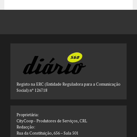
Registo na ERC (Entidade Reguladora para a Comunicação
Social) nº 126718
Proprietária:
CityCoop - Produtores de Serviços, CRL
Redacção:
Rua da Constituição, 656 – Sala 501