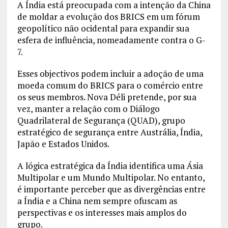
A Índia está preocupada com a intenção da China
de moldar a evolução dos BRICS em um fórum
geopolítico não ocidental para expandir sua
esfera de influência, nomeadamente contra o G-
7.
Esses objectivos podem incluir a adoção de uma
moeda comum do BRICS para o comércio entre
os seus membros. Nova Déli pretende, por sua
vez, manter a relação com o Diálogo
Quadrilateral de Segurança (QUAD), grupo
estratégico de segurança entre Austrália, Índia,
Japão e Estados Unidos.
A lógica estratégica da Índia identifica uma Ásia
Multipolar e um Mundo Multipolar. No entanto,
é importante perceber que as divergências entre
a Índia e a China nem sempre ofuscam as
perspectivas e os interesses mais amplos do
grupo.