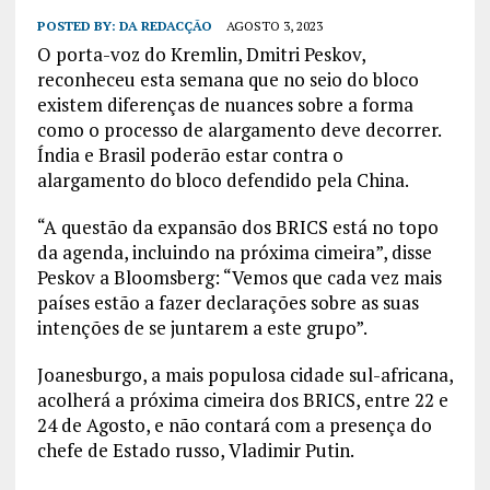
POSTED BY:
DA REDACÇÃO
AGOSTO 3, 2023
O porta-voz do Kremlin, Dmitri Peskov,
reconheceu esta semana que no seio do bloco
existem diferenças de nuances sobre a forma
como o processo de alargamento deve decorrer.
Índia e Brasil poderão estar contra o
alargamento do bloco defendido pela China.
“A questão da expansão dos BRICS está no topo
da agenda, incluindo na próxima cimeira”, disse
Peskov a Bloomsberg: “Vemos que cada vez mais
países estão a fazer declarações sobre as suas
intenções de se juntarem a este grupo”.
Joanesburgo, a mais populosa cidade sul-africana,
acolherá a próxima cimeira dos BRICS, entre 22 e
24 de Agosto, e não contará com a presença do
chefe de Estado russo, Vladimir Putin.