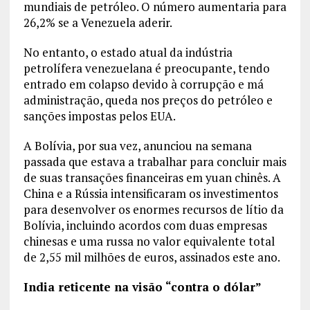
mundiais de petróleo. O número aumentaria para
26,2% se a Venezuela aderir.
No entanto, o estado atual da indústria
petrolífera venezuelana é preocupante, tendo
entrado em colapso devido à corrupção e má
administração, queda nos preços do petróleo e
sanções impostas pelos EUA.
A Bolívia, por sua vez, anunciou na semana
passada que estava a trabalhar para concluir mais
de suas transações financeiras em yuan chinês. A
China e a Rússia intensificaram os investimentos
para desenvolver os enormes recursos de lítio da
Bolívia, incluindo acordos com duas empresas
chinesas e uma russa no valor equivalente total
de 2,55 mil milhões de euros, assinados este ano.
India reticente na visão “contra o dólar”