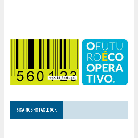
SIGA-NOS NO FACEBOOK