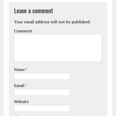
Leave a comment
Your email address will not be published.
Comment
Name
*
Email
*
Website