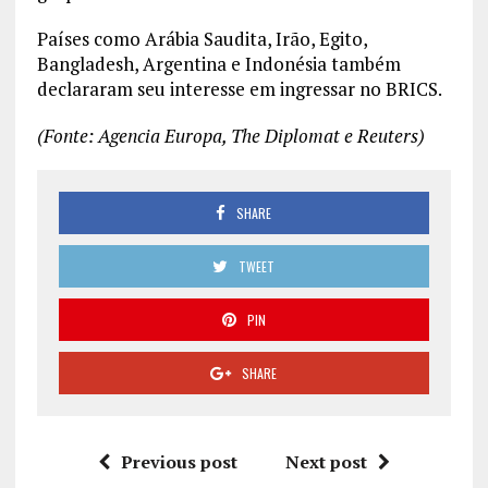
Países como Arábia Saudita, Irão, Egito,
Bangladesh, Argentina e Indonésia também
declararam seu interesse em ingressar no BRICS.
(Fonte: Agencia Europa, The Diplomat e Reuters)
SHARE
TWEET
PIN
SHARE
Previous post
Next post