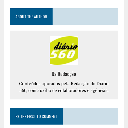
ABOUT THE AUTHOR
Da Redacção
Conteúdos apurados pela Redacção do Diário
560, com auxílio de colaboradores e agências.
BE THE FIRST TO COMMENT