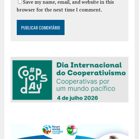
Save my name, email, and website in this
browser for the next time I comment.