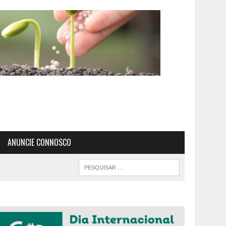
ANUNCIE CONNOSCO