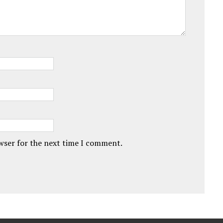
owser for the next time I comment.