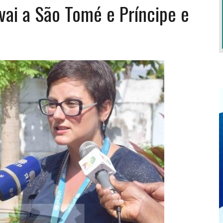
ai a São Tomé e Príncipe e