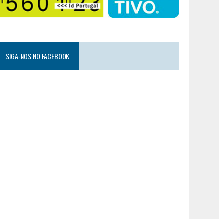
SIGA-NOS NO FACEBOOK