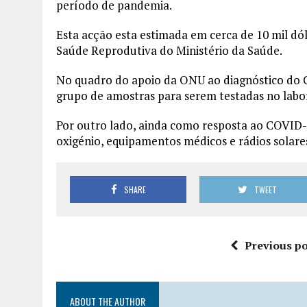
período de pandemia.
Esta acção esta estimada em cerca de 10 mil dó
Saúde Reprodutiva do Ministério da Saúde.
No quadro do apoio da ONU ao diagnóstico do C
grupo de amostras para serem testadas no labo
Por outro lado, ainda como resposta ao COVID
oxigénio, equipamentos médicos e rádios solare
SHARE
TWEET
Previous po
ABOUT THE AUTHOR