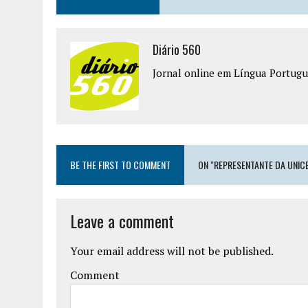
Diário 560
Jornal online em Língua Portugu
BE THE FIRST TO COMMENT
ON "REPRESENTANTE DA UNICE
Leave a comment
Your email address will not be published.
Comment