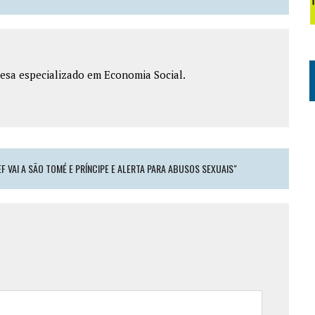
esa especializado em Economia Social.
F VAI A SÃO TOMÉ E PRÍNCIPE E ALERTA PARA ABUSOS SEXUAIS"