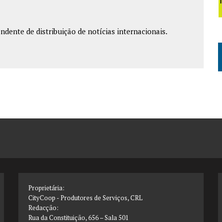
ndente de distribuição de notícias internacionais.
Proprietária:
CityCoop - Produtores de Serviços, CRL
Redacção:
Rua da Constituição, 656 – Sala 501