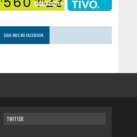
SIGA-NOS NO FACEBOOK
TWITTER