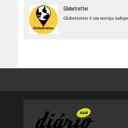
Globetrotter
Globetrotter é um serviço indepe