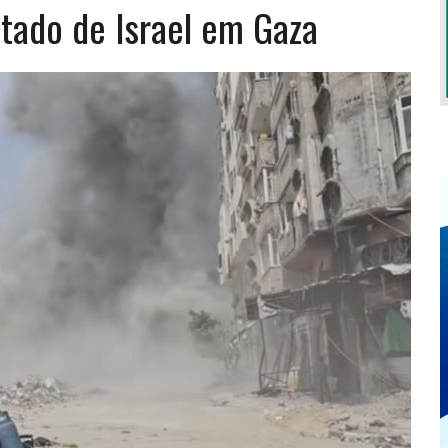
tado de Israel em Gaza