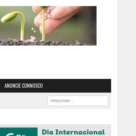
ANUNCIE CONNOSCO