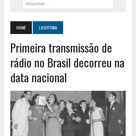
HOME
LUSOFONIA
Primeira transmissão de
rádio no Brasil decorreu na
data nacional