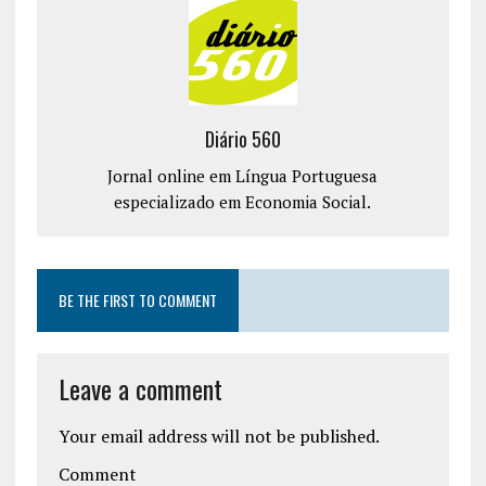
Diário 560
Jornal online em Língua Portuguesa
especializado em Economia Social.
BE THE FIRST TO COMMENT
Leave a comment
Your email address will not be published.
Comment