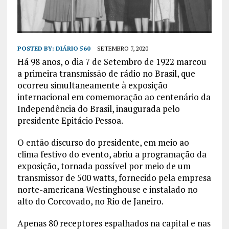
POSTED BY:
DIÁRIO 560
SETEMBRO 7, 2020
Há 98 anos, o dia 7 de Setembro de 1922 marcou
a primeira transmissão de rádio no Brasil, que
ocorreu simultaneamente à exposição
internacional em comemoração ao centenário da
Independência do Brasil, inaugurada pelo
presidente Epitácio Pessoa.
O então discurso do presidente, em meio ao
clima festivo do evento, abriu a programação da
exposição, tornada possível por meio de um
transmissor de 500 watts, fornecido pela empresa
norte-americana Westinghouse e instalado no
alto do Corcovado, no Rio de Janeiro.
Apenas 80 receptores espalhados na capital e nas