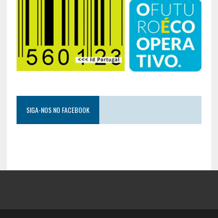
SIGA-NOS NO FACEBOOK