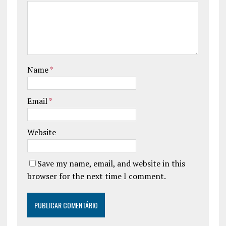
Name
*
Email
*
Website
Save my name, email, and website in this
browser for the next time I comment.