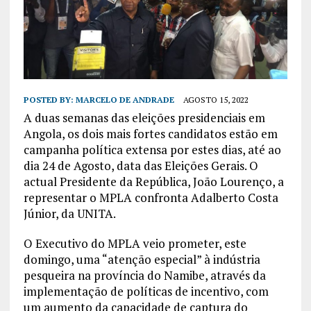
POSTED BY:
MARCELO DE ANDRADE
AGOSTO 15, 2022
A duas semanas das eleições presidenciais em
Angola, os dois mais fortes candidatos estão em
campanha política extensa por estes dias, até ao
dia 24 de Agosto, data das Eleições Gerais. O
actual Presidente da República, João Lourenço, a
representar o MPLA confronta Adalberto Costa
Júnior, da UNITA.
O Executivo do MPLA veio prometer, este
domingo, uma “atenção especial” à indústria
pesqueira na província do Namibe, através da
implementação de políticas de incentivo, com
um aumento da capacidade de captura do