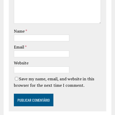
Name
*
Email
*
Website
Save my name, email, and website in this
browser for the next time I comment.