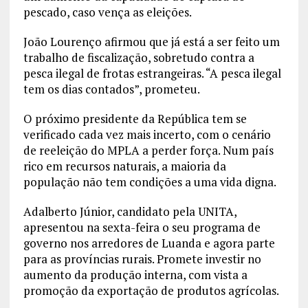
pescado, caso vença as eleições.
João Lourenço afirmou que já está a ser feito um
trabalho de fiscalização, sobretudo contra a
pesca ilegal de frotas estrangeiras. “A pesca ilegal
tem os dias contados”, prometeu.
O próximo presidente da República tem se
verificado cada vez mais incerto, com o cenário
de reeleição do MPLA a perder força. Num país
rico em recursos naturais, a maioria da
população não tem condições a uma vida digna.
Adalberto Júnior, candidato pela UNITA,
apresentou na sexta-feira o seu programa de
governo nos arredores de Luanda e agora parte
para as províncias rurais. Promete investir no
aumento da produção interna, com vista a
promoção da exportação de produtos agrícolas.