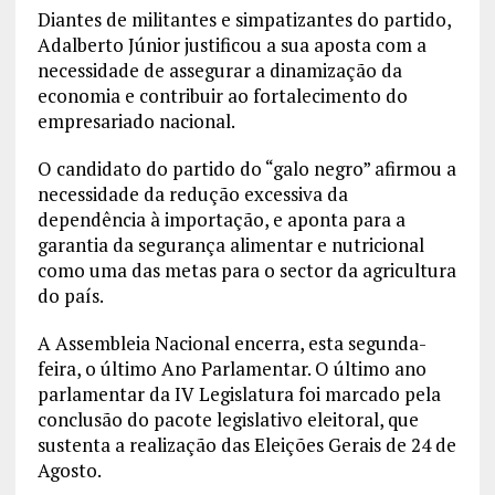
Diantes de militantes e simpatizantes do partido,
Adalberto Júnior justificou a sua aposta com a
necessidade de assegurar a dinamização da
economia e contribuir ao fortalecimento do
empresariado nacional.
O candidato do partido do “galo negro” afirmou a
necessidade da redução excessiva da
dependência à importação, e aponta para a
garantia da segurança alimentar e nutricional
como uma das metas para o sector da agricultura
do país.
A Assembleia Nacional encerra, esta segunda-
feira, o último Ano Parlamentar. O último ano
parlamentar da IV Legislatura foi marcado pela
conclusão do pacote legislativo eleitoral, que
sustenta a realização das Eleições Gerais de 24 de
Agosto.