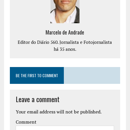
Marcelo de Andrade
Editor do Diário 560. Jornalista e Fotojornalista
há 35 anos.
BE THE FIRST TO COMMENT
Leave a comment
Your email address will not be published.
Comment