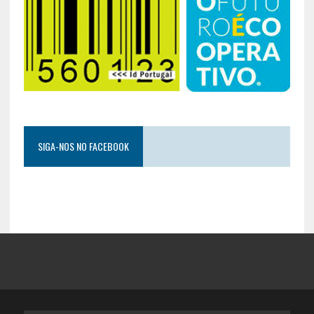
SIGA-NOS NO FACEBOOK