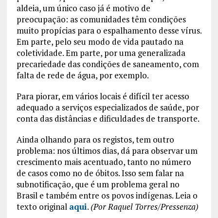
aldeia, um único caso já é motivo de
preocupação: as comunidades têm condições
muito propícias para o espalhamento desse vírus.
Em parte, pelo seu modo de vida pautado na
coletividade. Em parte, por uma generalizada
precariedade das condições de saneamento, com
falta de rede de água, por exemplo.
Para piorar, em vários locais é difícil ter acesso
adequado a serviços especializados de saúde, por
conta das distâncias e dificuldades de transporte.
Ainda olhando para os registos, tem outro
problema: nos últimos dias, dá para observar um
crescimento mais acentuado, tanto no número
de casos como no de óbitos. Isso sem falar na
subnotificação, que é um problema geral no
Brasil e também entre os povos indígenas. Leia o
texto original
aqui
.
(Por Raquel Torres/Pressenza)