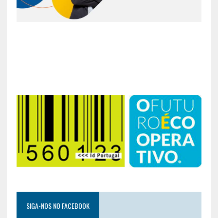
SIGA-NOS NO FACEBOOK