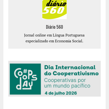
Diário 560
Jornal online em Língua Portuguesa
especializado em Economia Social.