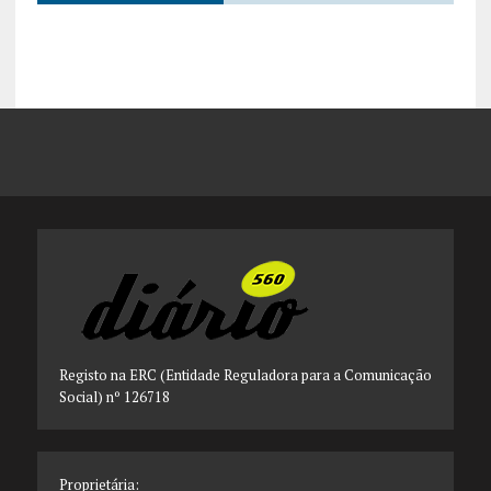
Registo na ERC (Entidade Reguladora para a Comunicação
Social) nº 126718
Proprietária: