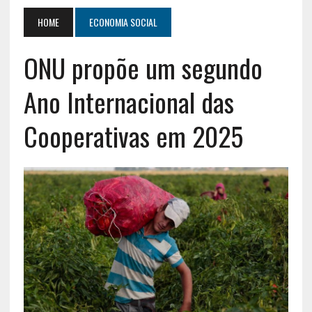
HOME
ECONOMIA SOCIAL
ONU propõe um segundo
Ano Internacional das
Cooperativas em 2025