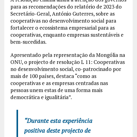
para as recomendações do relatório de 2023 do
Secretário-Geral, António Guterres, sobre as
cooperativas no desenvolvimento social para
fortalecer o ecossistema empresarial para as
cooperativas, enquanto empresas sustentáveis e
bem-sucedidas.
Apresentado pela representação da Mongólia na
ONU, o projecto de resolução L 11: Cooperativas
no desenvolvimento social, co-patrocinado por
mais de 100 países, destaca “como as
cooperativas e as empresas centradas nas
pessoas unem estas de uma forma mais
democrática e igualitária”.
“Durante esta experiência
positiva deste projecto de