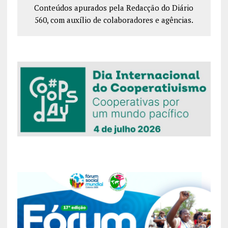
Conteúdos apurados pela Redacção do Diário
560, com auxílio de colaboradores e agências.