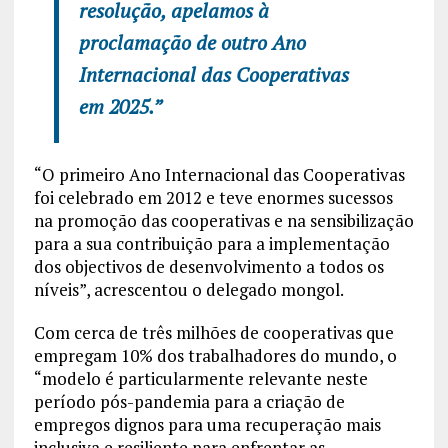
resolução, apelamos à
proclamação de outro Ano
Internacional das Cooperativas
em 2025.”
“O primeiro Ano Internacional das Cooperativas
foi celebrado em 2012 e teve enormes sucessos
na promoção das cooperativas e na sensibilização
para a sua contribuição para a implementação
dos objectivos de desenvolvimento a todos os
níveis”, acrescentou o delegado mongol.
Com cerca de três milhões de cooperativas que
empregam 10% dos trabalhadores do mundo, o
“modelo é particularmente relevante neste
período pós-pandemia para a criação de
empregos dignos para uma recuperação mais
inclusiva e resiliente para enfrentar as