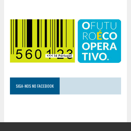
SIGA-NOS NO FACEBOOK