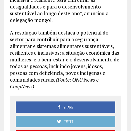
desigualdades e para o desenvolvimento
sustentável ao longo deste ano”, anunciou a
delegação mongol.
A resolução também destaca o potencial do
sector para contribuir para a segurança
alimentar e sistemas alimentares sustentáveis,
resilientes e inclusivos; a situação económica das
mulheres; e o bem-estar e o desenvolvimento de
todas as pessoas, incluindo jovens, idosos,
pessoas com deficiência, povos indígenas e
comunidades rurais.
(Fonte: ONU News e
CoopNews)
SHARE
TWEET