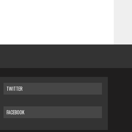
TWITTER
FACEBOOK