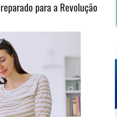
preparado para a Revolução