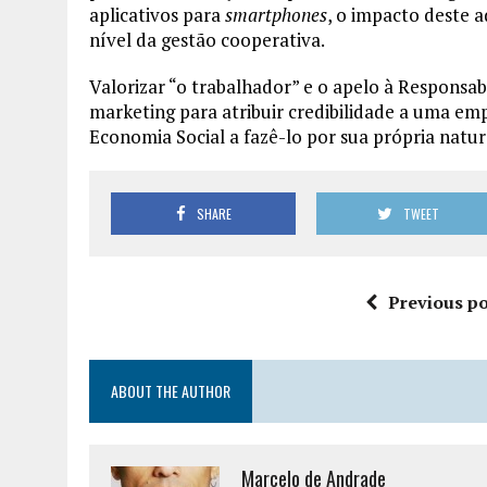
aplicativos para
smartphones
, o impacto deste
nível da gestão cooperativa.
Valorizar “o trabalhador” e o apelo à Responsab
marketing para atribuir credibilidade a uma emp
Economia Social a fazê-lo por sua própria natur
SHARE
TWEET
Previous po
ABOUT THE AUTHOR
Marcelo de Andrade