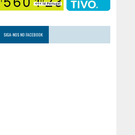
SIGA-NOS NO FACEBOOK