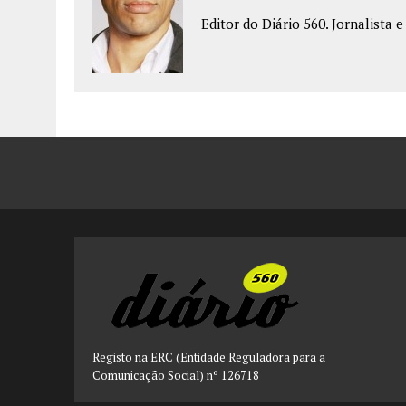
Editor do Diário 560. Jornalista 
Registo na ERC (Entidade Reguladora para a
Comunicação Social) nº 126718