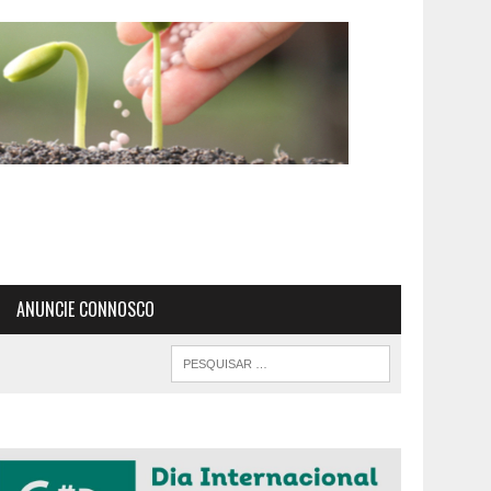
ANUNCIE CONNOSCO