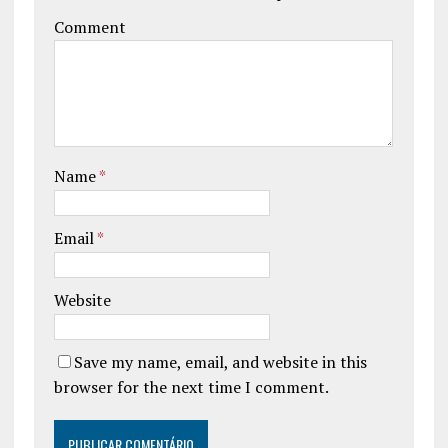
Comment
Name
*
Email
*
Website
Save my name, email, and website in this
browser for the next time I comment.