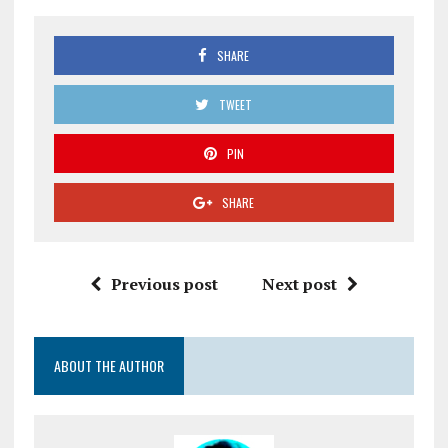
SHARE
TWEET
PIN
SHARE
Previous post
Next post
ABOUT THE AUTHOR