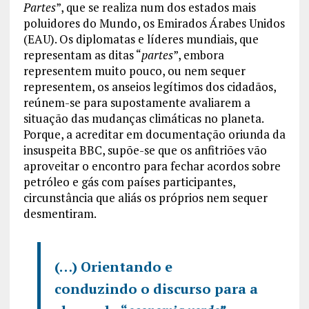
Partes
”, que se realiza num dos estados mais
poluidores do Mundo, os Emirados Árabes Unidos
(EAU). Os diplomatas e líderes mundiais, que
representam as ditas “
partes
”, embora
representem muito pouco, ou nem sequer
representem, os anseios legítimos dos cidadãos,
reúnem-se para supostamente avaliarem a
situação das mudanças climáticas no planeta.
Porque, a acreditar em documentação oriunda da
insuspeita BBC, supõe-se que os anfitriões vão
aproveitar o encontro para fechar acordos sobre
petróleo e gás com países participantes,
circunstância que aliás os próprios nem sequer
desmentiram.
(…) Orientando e
conduzindo o discurso para
a