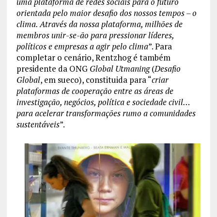
uma plataforma de redes sociais para o futuro
orientada pelo maior desafio dos nossos tempos – o
clima. Através da nossa plataforma, milhões de
membros unir-se-ão para pressionar líderes,
políticos e empresas a agir pelo clima
”. Para
completar o cenário, Rentzhog é também
presidente da ONG
Global Utmaning
(
Desafio
Global
, em sueco), constituida para “
criar
plataformas de cooperação entre as áreas de
investigação, negócios, política e sociedade civil…
para acelerar transformações rumo a comunidades
sustentáveis
”.