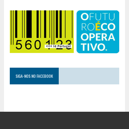
SIGA-NOS NO FACEBOOK