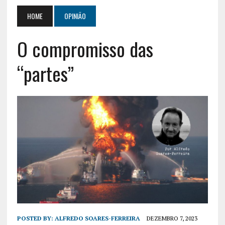
HOME
OPINIÃO
O compromisso das
“partes”
POSTED BY:
ALFREDO SOARES-FERREIRA
DEZEMBRO 7, 2023