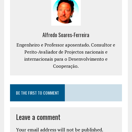
Alfredo Soares-Ferreira
Engenheiro e Professor aposentado. Consultor e
Perito-Avaliador de Projectos nacionais e
internacionais para o Desenvolvimento e
Cooperação.
BE THE FIRST TO COMMENT
Leave a comment
Your email address will not be published.