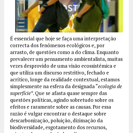
É essencial que hoje se faça uma interpretação
correcta dos fenómenos ecológicos e, por
arrasto, de questões como a do clima. Enquanto
prevalecer um pensamento ambientalista, muitas
vezes desprovido de uma visão ecossistémica e
que utiliza um discurso restritivo, fechado e
acrítico, longe da realidade contextual, estamos
simplesmente na esfera da designada “
ecologia de
superfície
”. Que se afasta quase sempre das
questões políticas, agindo sobretudo sobre os
efeitos e raramente sobre as causas. Por essa
razão é vulgar encontrar o destaque sobre
descarbonização, poluição, dizimação da
biodiversidade, esgotamento dos recursos,