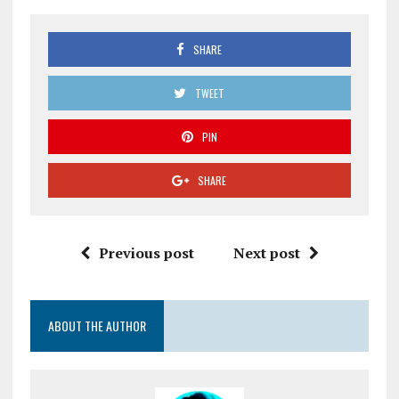
SHARE
TWEET
PIN
SHARE
Previous post
Next post
ABOUT THE AUTHOR