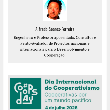
Alfredo Soares-Ferreira
Engenheiro e Professor aposentado. Consultor e
Perito-Avaliador de Projectos nacionais e
internacionais para o Desenvolvimento e
Cooperação.