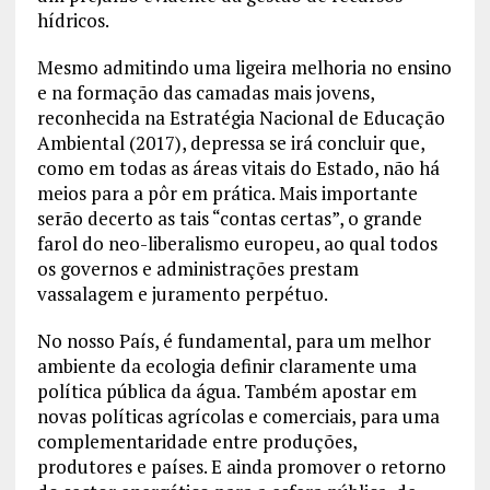
hídricos.
Mesmo admitindo uma ligeira melhoria no ensino
e na formação das camadas mais jovens,
reconhecida na Estratégia Nacional de Educação
Ambiental (2017), depressa se irá concluir que,
como em todas as áreas vitais do Estado, não há
meios para a pôr em prática. Mais importante
serão decerto as tais “contas certas”, o grande
farol do neo-liberalismo europeu, ao qual todos
os governos e administrações prestam
vassalagem e juramento perpétuo.
No nosso País, é fundamental, para um melhor
ambiente da ecologia definir claramente uma
política pública da água. Também apostar em
novas políticas agrícolas e comerciais, para uma
complementaridade entre produções,
produtores e países. E ainda promover o retorno