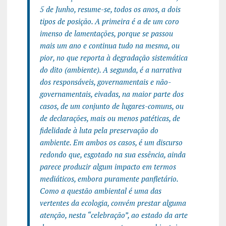
5 de Junho, resume-se, todos os anos, a dois
tipos de posição. A primeira é a de um coro
imenso de lamentações, porque se passou
mais um ano e continua tudo na mesma, ou
pior, no que reporta à degradação sistemática
do dito (ambiente). A segunda, é a narrativa
dos responsáveis, governamentais e não-
governamentais, eivadas, na maior parte dos
casos, de um conjunto de lugares-comuns, ou
de declarações, mais ou menos patéticas, de
fidelidade à luta pela preservação do
ambiente. Em ambos os casos, é um discurso
redondo que, esgotado na sua essência, ainda
parece produzir algum impacto em termos
mediáticos, embora puramente panfletário.
Como a questão ambiental é uma das
vertentes da ecologia, convém prestar alguma
atenção, nesta “celebração”, ao estado da arte