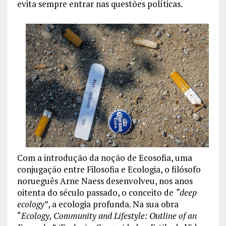
evita sempre entrar nas questões políticas.
Com a introdução da noção de Ecosofia, uma
conjugação entre Filosofia e Ecologia, o filósofo
norueguês Arne Naess desenvolveu, nos anos
oitenta do século passado, o conceito de
“deep
ecology
”, a ecologia profunda. Na sua obra
“
Ecology, Community and Lifestyle: Outline of an