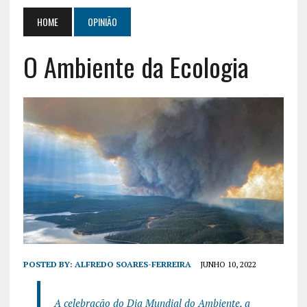
HOME
OPINIÃO
O Ambiente da Ecologia
POSTED BY:
ALFREDO SOARES-FERREIRA
JUNHO 10, 2022
A celebração do Dia Mundial do Ambiente, a