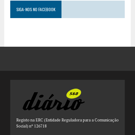
SIGA-NOS NO FACEBOOK
Registo na ERC (Entidade Reguladora para a Comunicação
Social) nº 126718