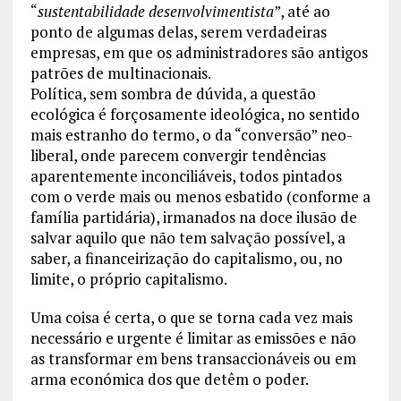
“
sustentabilidade desenvolvimentista
”, até ao
ponto de algumas delas, serem verdadeiras
empresas, em que os administradores são antigos
patrões de multinacionais.
Política, sem sombra de dúvida, a questão
ecológica é forçosamente ideológica, no sentido
mais estranho do termo, o da “conversão” neo-
liberal, onde parecem convergir tendências
aparentemente inconciliáveis, todos pintados
com o verde mais ou menos esbatido (conforme a
família partidária), irmanados na doce ilusão de
salvar aquilo que não tem salvação possível, a
saber, a financeirização do capitalismo, ou, no
limite, o próprio capitalismo.
Uma coisa é certa, o que se torna cada vez mais
necessário e urgente é limitar as emissões e não
as transformar em bens transaccionáveis ou em
arma económica dos que detêm o poder.