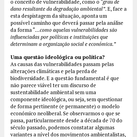
o conceito de vulnerabilidade, como o
“grau de
dano resultante da degradação ambiental”
. E, face a
esta despistagem da situação, aponta um
possível caminho que deverá passar pela análise
da forma “
…como aquelas vulnerabilidades são
influenciadas por políticas e instituições que
determinam a organização social e económica.
”
Uma questão ideológica ou política?
As causas das vulnerabilidades passam pelas
alterações climáticas e pela perda de
biodiversidade. E a questão fundamental é que
não parece viável ter um discurso de
sustentabilidade ambiental sem uma
componente ideológica, ou seja, sem questionar
de forma pertinente (e permanente) o modelo
económico neoliberal. Se observarmos o que se
passa, particularmente desde a década de 70 do
século passado, podemos constatar algumas
variantes a nível dos movimentos ambientalistas,