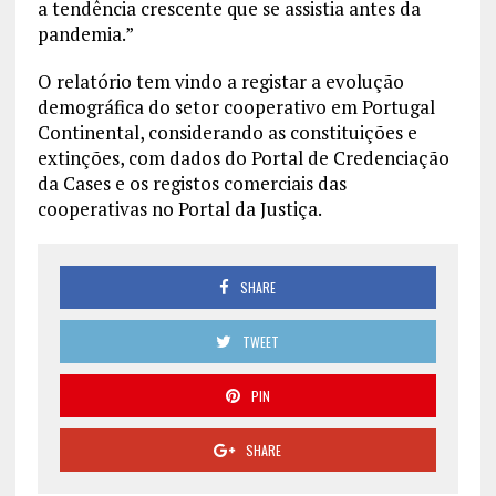
a tendência crescente que se assistia antes da
pandemia.”
O relatório tem vindo a registar a evolução
demográfica do setor cooperativo em Portugal
Continental, considerando as constituições e
extinções, com dados do Portal de Credenciação
da Cases e os registos comerciais das
cooperativas no Portal da Justiça.
SHARE
TWEET
PIN
SHARE