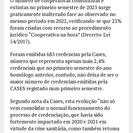
O número de cooperativas constituídas e
extintas no primeiro semestre de 2023 surge
praticamente inalterado face ao observado no
mesmo período em 2022, verificando-se que 25%
foram criadas com recurso ao procedimento
jurídico “Cooperativa na hora” (Decreto-Lei
54/2017).
Foram emitidas 683 credencias pela Cases,
número que representa apenas mais 2,4%
credenciais que no primeiro semestre do ano
homólogo anterior, contudo, não deixa de ser o
maior número de credenciais emitidas pela
CASES registado num primeiro semestre.
Segundo nota da Cases, esta evolução “não só
vem consolidar o normal funcionamento do
processo de credenciação, que havia sido
fortemente impactado em 2020 e 2021 em
virtude da crise sanitária, como também retoma