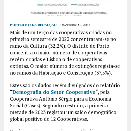
POSTED BY:
DA REDACÇÃO
DEZEMBRO 7, 2023
Mais de um terço das cooperativas criadas no
primeiro semestre de 2023 concentraram-se no
ramo da Cultura (32,2%). O distrito do Porto
concentra o maior número de cooperativas
recém-criadas e Lisboa o de cooperativas
extintas. O maior número de extinções regista-se
no ramos da Habitação e Construção (37,5%).
Estes são os dados recém divulgados do relatório
“
Demografia do Setor Cooperativo
“, pela
Cooperativa António Sérgio para a Economia
Social (Cases). Segundo o estudo, a primeira
metade de 2023 registou um saldo demográfico
global positivo de 12 Cooperativas.