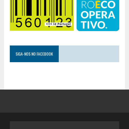
SIGA-NOS NO FACEBOOK