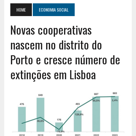
HOME
ECONOMIA SOCIAL
Novas cooperativas
nascem no distrito do
Porto e cresce número de
extinções em Lisboa