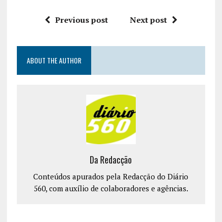
Previous post
Next post
ABOUT THE AUTHOR
Da Redacção
Conteúdos apurados pela Redacção do Diário
560, com auxílio de colaboradores e agências.