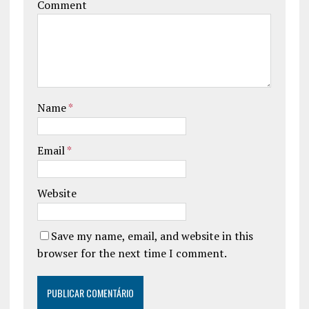
Comment
Name
*
Email
*
Website
Save my name, email, and website in this
browser for the next time I comment.