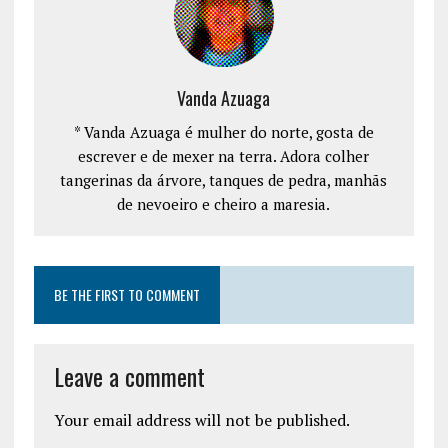
Vanda Azuaga
* Vanda Azuaga é mulher do norte, gosta de
escrever e de mexer na terra. Adora colher
tangerinas da árvore, tanques de pedra, manhãs
de nevoeiro e cheiro a maresia.
BE THE FIRST TO COMMENT
Leave a comment
Your email address will not be published.