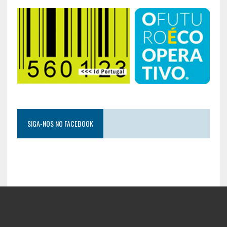
SIGA-NOS NO FACEBOOK