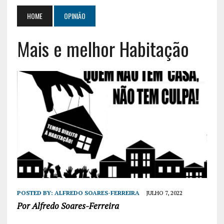
HOME
OPINIÃO
Mais e melhor Habitação
POSTED BY:
ALFREDO SOARES-FERREIRA
JULHO 7, 2022
Por Alfredo Soares-Ferreira