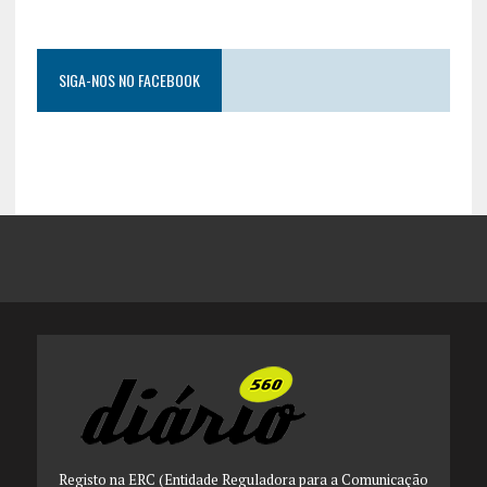
SIGA-NOS NO FACEBOOK
Registo na ERC (Entidade Reguladora para a Comunicação