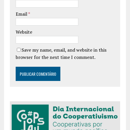
Email
*
Website
Save my name, email, and website in this
browser for the next time I comment.