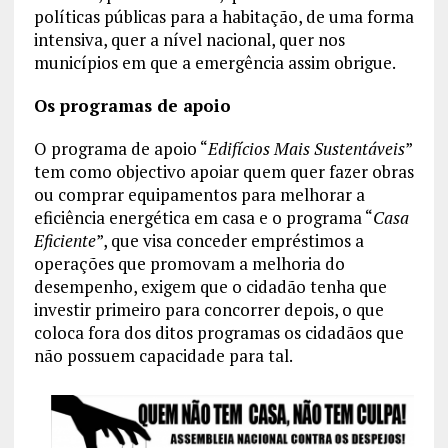
políticas públicas para a habitação, de uma forma
intensiva, quer a nível nacional, quer nos
municípios em que a emergência assim obrigue.
Os programas de apoio
O programa de apoio “
Edifícios Mais Sustentáveis
”
tem como objectivo apoiar quem quer fazer obras
ou comprar equipamentos para melhorar a
eficiência energética em casa e o programa “
Casa
Eficiente
”, que visa conceder empréstimos a
operações que promovam a melhoria do
desempenho, exigem que o cidadão tenha que
investir primeiro para concorrer depois, o que
coloca fora dos ditos programas os cidadãos que
não possuem capacidade para tal.