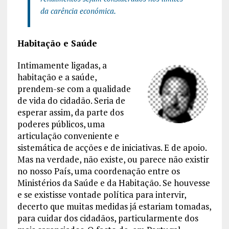
da carência económica.
Habitação e Saúde
Intimamente ligadas, a
habitação e a saúde,
prendem-se com a qualidade
de vida do cidadão. Seria de
esperar assim, da parte dos
poderes públicos, uma
articulação conveniente e
sistemática de acções e de iniciativas. E de apoio.
Mas na verdade, não existe, ou parece não existir
no nosso País, uma coordenação entre os
Ministérios da Saúde e da Habitação. Se houvesse
e se existisse vontade política para intervir,
decerto que muitas medidas já estariam tomadas,
para cuidar dos cidadãos, particularmente dos