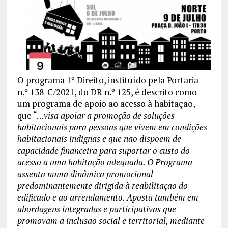
O programa 1º Direito, instituído pela Portaria
n.º 138-C/2021, do DR n.º 125, é descrito como
um programa de apoio ao acesso à habitação,
que “…
visa apoiar a promoção de soluções
habitacionais para pessoas que vivem em condições
habitacionais indignas e que não dispõem de
capacidade financeira para suportar o custo do
acesso a uma habitação adequada. O Programa
assenta numa dinâmica promocional
predominantemente dirigida à reabilitação do
edificado e ao arrendamento. Aposta também em
abordagens integradas e participativas que
promovam a inclusão social e territorial, mediante