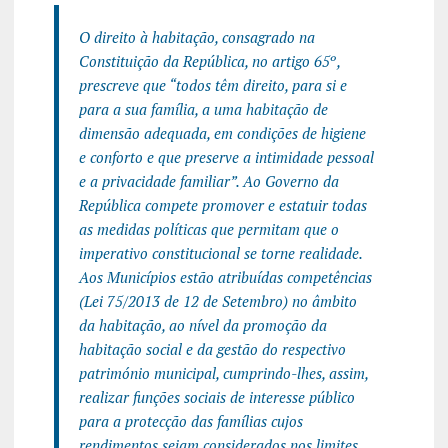
O direito à habitação, consagrado na
Constituição da República, no artigo 65º,
prescreve que “todos têm direito, para si e
para a sua família, a uma habitação de
dimensão adequada, em condições de higiene
e conforto e que preserve a intimidade pessoal
e a privacidade familiar”. Ao Governo da
República compete promover e estatuir todas
as medidas políticas que permitam que o
imperativo constitucional se torne realidade.
Aos Municípios estão atribuídas competências
(Lei 75/2013 de 12 de Setembro) no âmbito
da habitação, ao nível da promoção da
habitação social e da gestão do respectivo
património municipal, cumprindo-lhes, assim,
realizar funções sociais de interesse público
para a protecção das famílias cujos
rendimentos sejam considerados nos limites