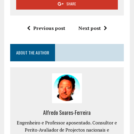
SHARE
Previous post
Next post
ABOUT THE AUTHOR
Alfredo Soares-Ferreira
Engenheiro e Professor aposentado. Consultor e
Perito-Avaliador de Projectos nacionais e