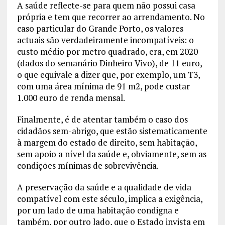
A saúde reflecte-se para quem não possui casa
própria e tem que recorrer ao arrendamento. No
caso particular do Grande Porto, os valores
actuais são verdadeiramente incompatíveis: o
custo médio por metro quadrado, era, em 2020
(dados do semanário Dinheiro Vivo), de 11 euro,
o que equivale a dizer que, por exemplo, um T3,
com uma área mínima de 91 m2, pode custar
1.000 euro de renda mensal.
Finalmente, é de atentar também o caso dos
cidadãos sem-abrigo, que estão sistematicamente
à margem do estado de direito, sem habitação,
sem apoio a nível da saúde e, obviamente, sem as
condições mínimas de sobrevivência.
A preservação da saúde e a qualidade de vida
compatível com este século, implica a exigência,
por um lado de uma habitação condigna e
também, por outro lado, que o Estado invista em