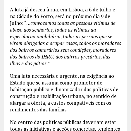
A luta já desceu à rua, em Lisboa, a 6 de Julho e
na Cidade do Porto, será no próximo dia 9 de
Julho: “…
convocamos todas as pessoas vítimas de
abuso dos senhorios, todas as vítimas da
especulação imobiliária, todas as pessoas que se
viram obrigadas a ocupar casas, todos os moradores
dos bairros camarários sem condições, moradores
dos bairros do IHRU, dos bairros precários, das
ilhas e dos pátios
.”
Uma luta necessária e urgente, na exigência ao
Estado que se assuma como promotor de
habitação pública e dinamizador das políticas de
construção e reabilitação urbana, no sentido de
alargar a oferta, a custos compatíveis com os
rendimentos das famílias.
No centro das políticas públicas deveriam estar
todas as iniciativas e acções concretas, tendentes