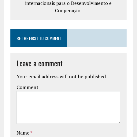
internacionais para o Desenvolvimento e
Cooperação.
BE THE FIRST TO COMMENT
Leave a comment
Your email address will not be published.
Comment
Name
*