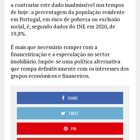
a contrariar este dado inadmissível nos tempos
de hoje: a percentagem da população residente
em Portugal, em risco de pobreza ou exclusão
social, é, segundo dados do INE em 2020, de
19,8%.
É mais que necessário romper com a
financeirização e a especulação no sector
imobiliário. Impõe-se uma política alternativa
que rompa definitivamente com os interesses dos
grupos económicos e financeiros.
SHARE
TWEET
PIN