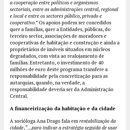
a cooperação entre políticas e organismos
sectoriais, entre as administrações central, regional
e local e entre os sectores público, privado e
cooperativo
.” Os apoios podem ser concedidos
quer a famílias, quer a Entidades, públicas, do
terceiro sector, associações de moradores e
cooperativas de habitação e construção e ainda a
proprietários de imóveis situados em núcleos
degradados, com vista ao realojamento de
famílias. Entretanto, o investimento de 40
milhões de euro deste programa transfere a
responsabilidade pela concretização para as
autarquias, quando, na verdade, a
responsabilidade deveria ser da Administração
Central.
A financeirização da habitação e da cidade
A socióloga Ana Drago fala em
rentabilização da
cidade
, “…
para indicar a estratégia seguida de usar