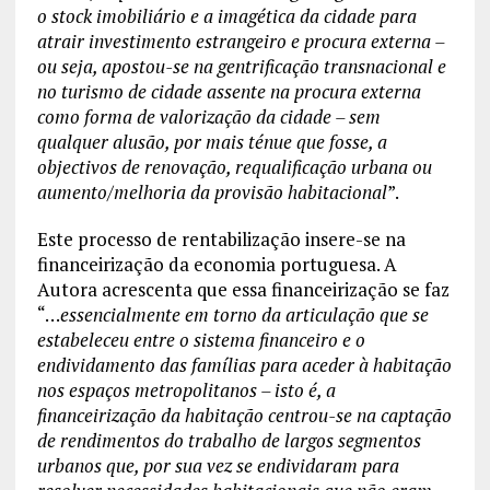
o stock imobiliário e a imagética da cidade para
atrair investimento estrangeiro e procura externa –
ou seja, apostou-se na gentrificação transnacional e
no turismo de cidade assente na procura externa
como forma de valorização da cidade – sem
qualquer alusão, por mais ténue que fosse, a
objectivos de renovação, requalificação urbana ou
aumento/melhoria da provisão habitacional
”.
Este processo de rentabilização insere-se na
financeirização da economia portuguesa. A
Autora acrescenta que essa financeirização se faz
“…
essencialmente em torno da articulação que se
estabeleceu entre o sistema financeiro e o
endividamento das famílias para aceder à habitação
nos espaços metropolitanos – isto é, a
financeirização da habitação centrou-se na captação
de rendimentos do trabalho de largos segmentos
urbanos que, por sua vez se endividaram para