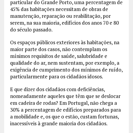
particular do Grande Porto, uma percentagem de
45% das habitações necessitam de obras de
manutenção, reparação ou reabilitação, por
serem, na sua maioria, edifícios dos anos 70 e 80
do século passado.
Os espaços públicos exteriores às habitações, na
maior parte dos casos, não contemplam os
mínimos requisitos de saúde, salubridade e
qualidade do ar, nem sustentam, por exemplo, a
exigência de cumprimento dos mínimos de ruído,
particularmente para os cidadãos idosos.
E que dizer dos cidadãos com deficiências,
nomeadamente aqueles que têm que se deslocar
em cadeira de rodas? Em Portugal, não chega a
30% a percentagem de edifícios preparados para
a mobilidade e, os que o estão, custam fortunas,
inacessíveis à grande maioria dos cidadãos.