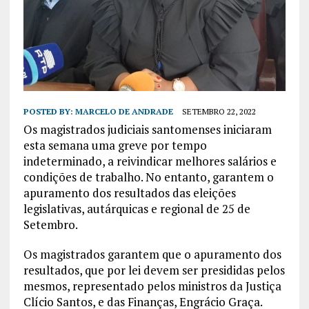
POSTED BY:
MARCELO DE ANDRADE
SETEMBRO 22, 2022
Os magistrados judiciais santomenses iniciaram
esta semana uma greve por tempo
indeterminado, a reivindicar melhores salários e
condições de trabalho. No entanto, garantem o
apuramento dos resultados das eleições
legislativas, autárquicas e regional de 25 de
Setembro.
Os magistrados garantem que o apuramento dos
resultados, que por lei devem ser presididas pelos
mesmos, representado pelos ministros da Justiça
Clício Santos, e das Finanças, Engrácio Graça.