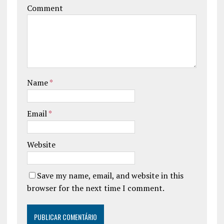
Comment
Name
*
Email
*
Website
Save my name, email, and website in this
browser for the next time I comment.