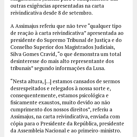
outras exigências apresentadas na carta
reivindicativa desde 8 de setembro.
A Assimajus referiu que não teve “qualquer tipo
de reação à carta reivindicativa” apresentada ao
presidente do Supremo Tribunal de Justiça e do
Conselho Superior dos Magistrados Judiciais,
Silva Gomes Cravid, “o que demonstra um total
desinteresse do mais alto representante dos
tribunais” segundo informações da Lusa.
“Nesta altura, […] estamos cansados de sermos
desrespeitados e relegados à nossa sorte e,
consequentemente, estamos psicológica e
fisicamente exaustos, muito devido ao não
cumprimento dos nossos direitos”, referiu a
Assimajus, na carta reivindicativa, enviada com
cópia para o Presidente da República, presidente
da Assembleia Nacional e ao primeiro-ministro.