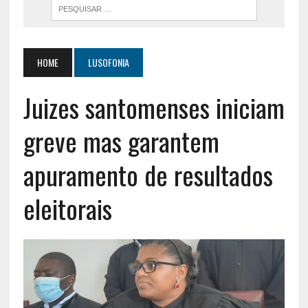
HOME
LUSOFONIA
Juizes santomenses iniciam
greve mas garantem
apuramento de resultados
eleitorais