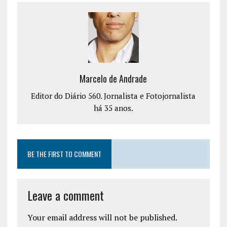
Marcelo de Andrade
Editor do Diário 560. Jornalista e Fotojornalista
há 35 anos.
BE THE FIRST TO COMMENT
Leave a comment
Your email address will not be published.