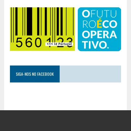
SIGA-NOS NO FACEBOOK