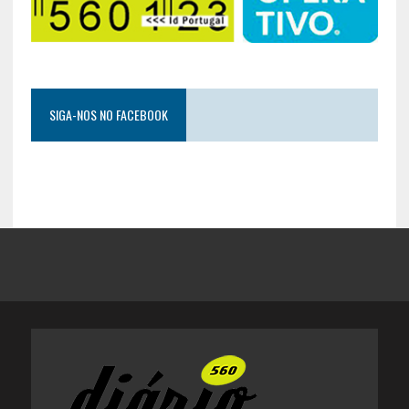
SIGA-NOS NO FACEBOOK