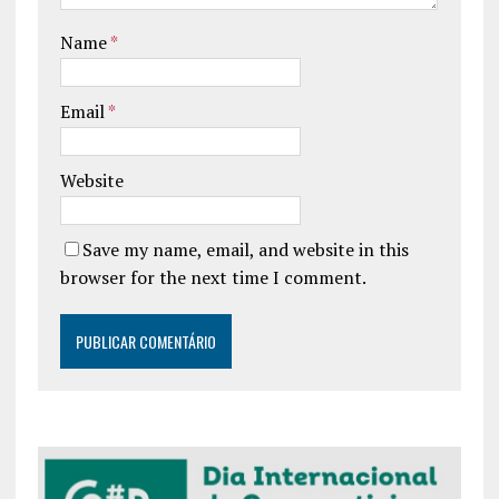
Name
*
Email
*
Website
Save my name, email, and website in this
browser for the next time I comment.