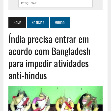
HOME
NOTÍCIAS
MUNDO
Índia precisa entrar em
acordo com Bangladesh
para impedir atividades
anti-hindus