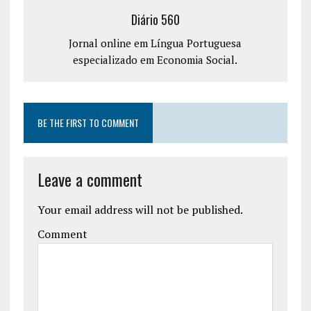
Diário 560
Jornal online em Língua Portuguesa
especializado em Economia Social.
BE THE FIRST TO COMMENT
Leave a comment
Your email address will not be published.
Comment