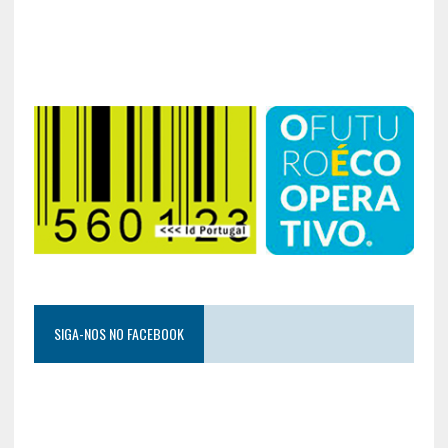
SIGA-NOS NO FACEBOOK