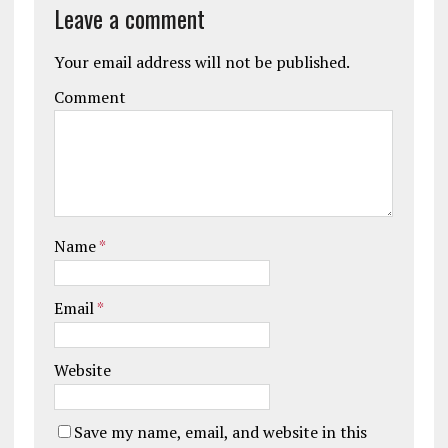
Leave a comment
Your email address will not be published.
Comment
Name
*
Email
*
Website
Save my name, email, and website in this