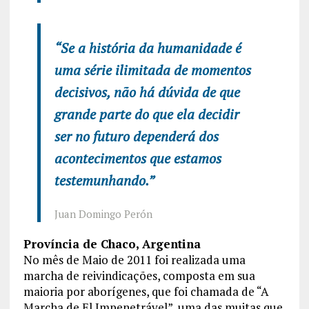
“Se a história da humanidade é
uma série ilimitada de momentos
decisivos, não há dúvida de que
grande parte do que ela decidir
ser no futuro dependerá dos
acontecimentos que estamos
testemunhando.”
Juan Domingo Perón
Província de Chaco, Argentina
No mês de Maio de 2011 foi realizada uma
marcha de reivindicações, composta em sua
maioria por aborígenes, que foi chamada de “A
Marcha de El Impenetrável”, uma das muitas que