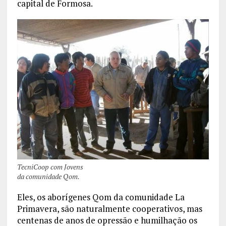
capital de Formosa.
TecniCoop com Jovens
da comunidade Qom.
Eles, os aborígenes Qom da comunidade La
Primavera, são naturalmente cooperativos, mas
centenas de anos de opressão e humilhação os