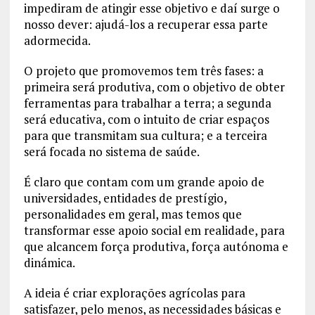
impediram de atingir esse objetivo e daí surge o
nosso dever: ajudá-los a recuperar essa parte
adormecida.
O projeto que promovemos tem três fases: a
primeira será produtiva, com o objetivo de obter
ferramentas para trabalhar a terra; a segunda
será educativa, com o intuito de criar espaços
para que transmitam sua cultura; e a terceira
será focada no sistema de saúde.
É claro que contam com um grande apoio de
universidades, entidades de prestígio,
personalidades em geral, mas temos que
transformar esse apoio social em realidade, para
que alcancem força produtiva, força autónoma e
dinámica.
A ideia é criar explorações agrícolas para
satisfazer, pelo menos, as necessidades básicas e