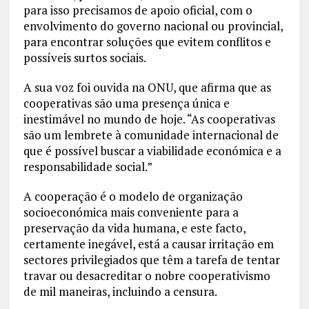
para isso precisamos de apoio oficial, com o
envolvimento do governo nacional ou provincial,
para encontrar soluções que evitem conflitos e
possíveis surtos sociais.
A sua voz foi ouvida na ONU, que afirma que as
cooperativas são uma presença única e
inestimável no mundo de hoje. “As cooperativas
são um lembrete à comunidade internacional de
que é possível buscar a viabilidade económica e a
responsabilidade social.”
A cooperação é o modelo de organização
socioeconómica mais conveniente para a
preservação da vida humana, e este facto,
certamente inegável, está a causar irritação em
sectores privilegiados que têm a tarefa de tentar
travar ou desacreditar o nobre cooperativismo
de mil maneiras, incluindo a censura.