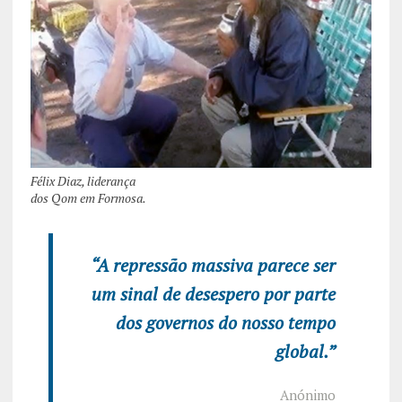
Félix Diaz, liderança
dos Qom em Formosa.
“A repressão massiva parece ser
um sinal de desespero por parte
dos governos do nosso tempo
global.”
Anónimo