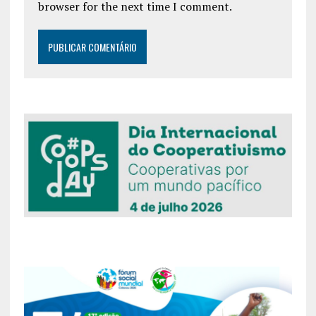
browser for the next time I comment.