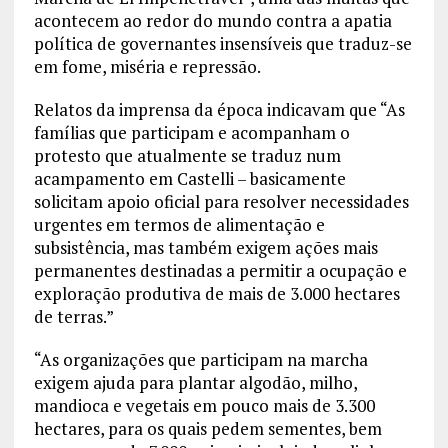
acontecem ao redor do mundo contra a apatia
política de governantes insensíveis que traduz-se
em fome, miséria e repressão.
Relatos da imprensa da época indicavam que “As
famílias que participam e acompanham o
protesto que atualmente se traduz num
acampamento em Castelli – basicamente
solicitam apoio oficial para resolver necessidades
urgentes em termos de alimentação e
subsistência, mas também exigem ações mais
permanentes destinadas a permitir a ocupação e
exploração produtiva de mais de 3.000 hectares
de terras.”
“As organizações que participam na marcha
exigem ajuda para plantar algodão, milho,
mandioca e vegetais em pouco mais de 3.300
hectares, para os quais pedem sementes, bem