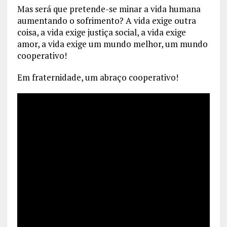
Mas será que pretende-se minar a vida humana
aumentando o sofrimento? A vida exige outra
coisa, a vida exige justiça social, a vida exige
amor, a vida exige um mundo melhor, um mundo
cooperativo!
Em fraternidade, um abraço cooperativo!