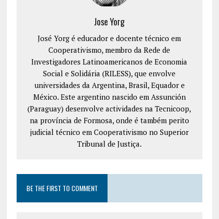
Jose Yorg
José Yorg é educador e docente técnico em
Cooperativismo, membro da Rede de
Investigadores Latinoamericanos de Economia
Social e Solidária (RILESS), que envolve
universidades da Argentina, Brasil, Equador e
México. Este argentino nascido em Assunción
(Paraguay) desenvolve actividades na Tecnicoop,
na província de Formosa, onde é também perito
judicial técnico em Cooperativismo no Superior
Tribunal de Justiça.
BE THE FIRST TO COMMENT