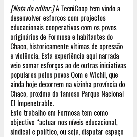
[Nota do editor:]
A TecniCoop tem vindo a
desenvolver esforços com projectos
educacionais cooperativos com os povos
originários de Formosa e habitantes do
Chaco, historicamente vítimas de opressão
e violência. Esta experiência aqui narrada
veio somar esforços ao de outras iniciativas
populares pelos povos Qom e Wichii, que
ainda hoje decorrem na vizinha província do
Chaco, próxima do famoso Parque Nacional
El Impenetrable.
Este trabalho em Formosa tem como
objectivo “actuar nos níveis educacional,
sindical e político, ou seja, disputar espaço