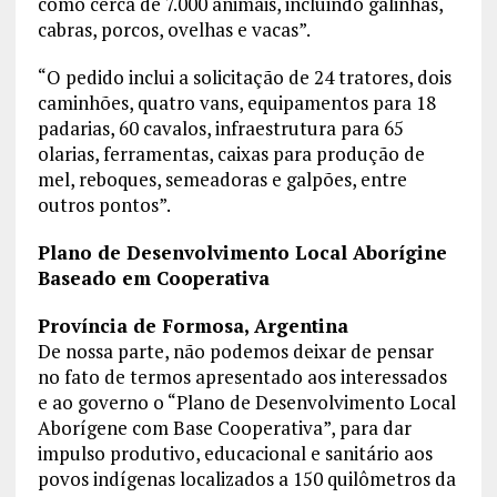
como cerca de 7.000 animais, incluindo galinhas,
cabras, porcos, ovelhas e vacas”.
“O pedido inclui a solicitação de 24 tratores, dois
caminhões, quatro vans, equipamentos para 18
padarias, 60 cavalos, infraestrutura para 65
olarias, ferramentas, caixas para produção de
mel, reboques, semeadoras e galpões, entre
outros pontos”.
Plano de Desenvolvimento Local Aborígine
Baseado em Cooperativa
Província de Formosa, Argentina
De nossa parte, não podemos deixar de pensar
no fato de termos apresentado aos interessados ​​
e ao governo o “Plano de Desenvolvimento Local
Aborígene com Base Cooperativa”, para dar
impulso produtivo, educacional e sanitário aos
povos indígenas localizados a 150 quilômetros da