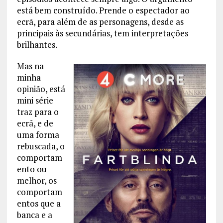
está bem construído. Prende o espectador ao
ecrã, para além de as personagens, desde as
principais às secundárias, tem interpretações
brilhantes.
Mas na
minha
opinião, está
mini série
traz para o
ecrã, e de
uma forma
rebuscada, o
comportam
ento ou
melhor, os
comportam
entos que a
banca e a