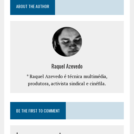
ABOUT THE AUTHOR
Raquel Azevedo
* Raquel Azevedo é técnica multimédia,
produtora, activista sindical e cinéfila.
BE THE FIRST TO COMMENT