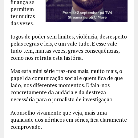
finança se
permitem
ter muitas
das vezes.
Jogos de poder sem limites, violência, desrespeito
pelas regras e leis, e um vale tudo. E esse vale
tudo tem, muitas vezes, graves consequências,
como nos retrata esta história.
Mas esta mini série traz-nos mais, muito mais, o
papel da comunicação social e quem fica de que
lado, nos diferentes momentos. E fala-nos
concretamente da audácia e da destreza
necessária para o jornalista de investigação.
Aconselho vivamente que veja, mais uma
qualidade dos nórdicos em séries, fica claramente
comprovado.