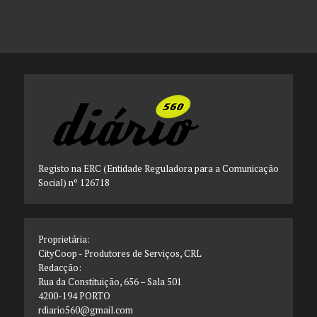
Registo na ERC (Entidade Reguladora para a Comunicação
Social) nº 126718
Proprietária:
CityCoop - Produtores de Serviços, CRL
Redacção:
Rua da Constituição, 656 – Sala 501
4200-194 PORTO
rdiario560@gmail.com