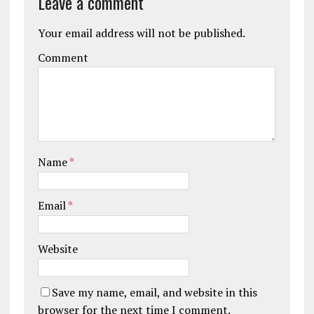
Leave a comment
Your email address will not be published.
Comment
Name
*
Email
*
Website
Save my name, email, and website in this
browser for the next time I comment.