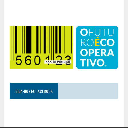
SIGA-NOS NO FACEBOOK