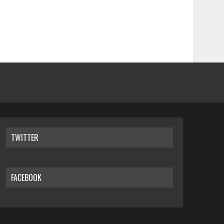
TWITTER
FACEBOOK