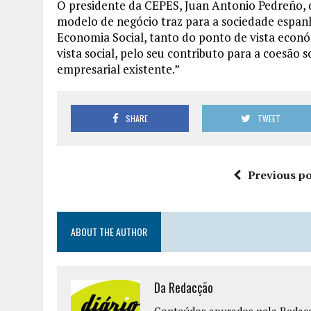
O presidente da CEPES, Juan Antonio Pedreño, 
modelo de negócio traz para a sociedade espan
Economia Social, tanto do ponto de vista econ
vista social, pelo seu contributo para a coesão s
empresarial existente.”
SHARE
TWEET
Previous po
ABOUT THE AUTHOR
Da Redacção