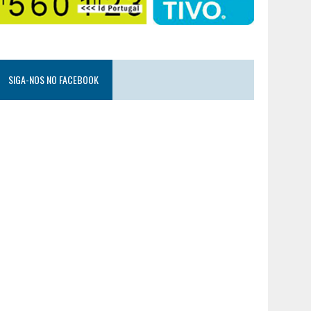
SIGA-NOS NO FACEBOOK