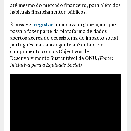
até mesmo do mercado financeiro, para além dos
habituais financiamentos públicos.
É possível
registar
uma nova organização, que
passa a fazer parte da plataforma de dados
abertos acerca do ecossistema de impacto social
português mais abrangente até então, em
cumprimento com os Objectivos de
Desenvolvimento Sustentável da ONU.
(Fonte:
Iniciativa para a Equidade Social)