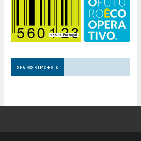
SIGA-NOS NO FACEBOOK