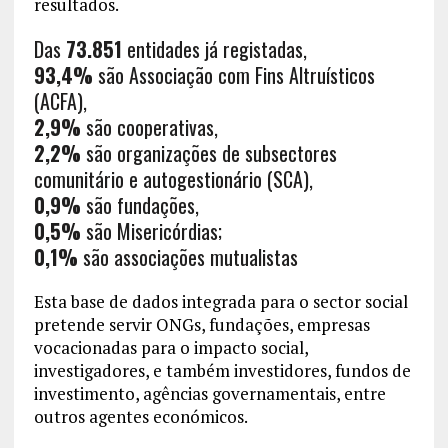
resultados.
Das
73.851
entidades já registadas,
93,4%
são Associação com Fins Altruísticos
(ACFA),
2,9%
são cooperativas,
2,2%
são organizações de subsectores
comunitário e autogestionário (SCA),
0,9%
são fundações,
0,5%
são Misericórdias;
0,1%
são associações mutualistas
Esta base de dados integrada para o sector social
pretende servir ONGs, fundações, empresas
vocacionadas para o impacto social,
investigadores, e também investidores, fundos de
investimento, agências governamentais, entre
outros agentes económicos.