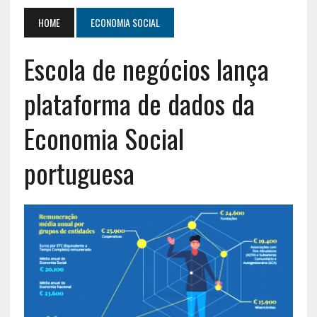
HOME
ECONOMIA SOCIAL
Escola de negócios lança
plataforma de dados da
Economia Social
portuguesa