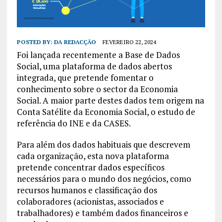
POSTED BY:
DA REDACÇÃO
FEVEREIRO 22, 2024
Foi lançada recentemente a Base de Dados
Social, uma plataforma de dados abertos
integrada, que pretende fomentar o
conhecimento sobre o sector da Economia
Social. A maior parte destes dados tem origem na
Conta Satélite da Economia Social, o estudo de
referência do INE e da CASES.
Para além dos dados habituais que descrevem
cada organização, esta nova plataforma
pretende concentrar dados específicos
necessários para o mundo dos negócios, como
recursos humanos e classificação dos
colaboradores (acionistas, associados e
trabalhadores) e também dados financeiros e