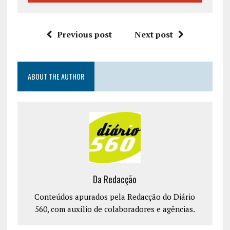
Previous post
Next post
ABOUT THE AUTHOR
Da Redacção
Conteúdos apurados pela Redacção do Diário
560, com auxílio de colaboradores e agências.