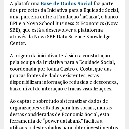
A plataforma
Base de Dados Social
faz parte
dos projectos da Iniciativa para a Equidade Social,
uma parceria entre a Fundação ‘laCaixa’, o banco
BPI e a Nova School Business & Economics (Nova
SBE), que está a desenvolver a plataforma
através da Nova SBE Data Science Knowledge
Center.
A origem da iniciativa terá sido a constatação
pela equipa da Iniciativa para a Equidade Social,
coordenada por Joana Castro e Costa, que das
poucas fontes de dados existentes, estas
disponibilizam informação reduzida e desconexa,
baixo nível de interação e fracas visualizações.
Ao captar e sobretudo sistematizar dados de
organizações voltadas para fins sociais, muitas
destas consideradas de Economia Social, esta
ferramenta de “power databank” facilita a
utilização destes dados para obter investimentos