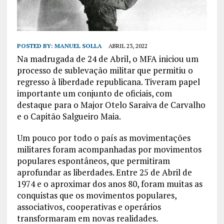
POSTED BY:
MANUEL SOLLA
ABRIL 23, 2022
Na madrugada de 24 de Abril, o MFA iniciou um
processo de sublevação militar que permitiu o
regresso à liberdade republicana. Tiveram papel
importante um conjunto de oficiais, com
destaque para o Major Otelo Saraiva de Carvalho
e o Capitão Salgueiro Maia.
Um pouco por todo o país as movimentações
militares foram acompanhadas por movimentos
populares espontâneos, que permitiram
aprofundar as liberdades. Entre 25 de Abril de
1974 e o aproximar dos anos 80, foram muitas as
conquistas que os movimentos populares,
associativos, cooperativas e operários
transformaram em novas realidades.