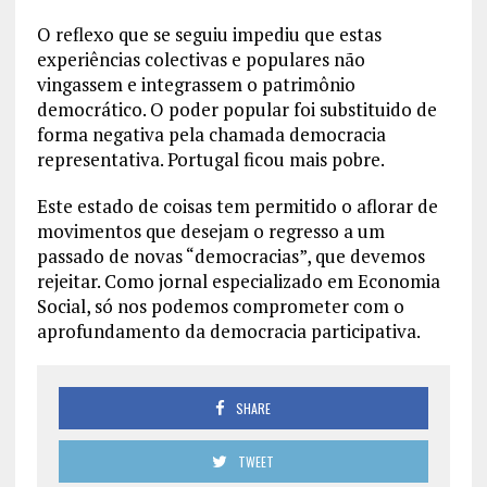
O reflexo que se seguiu impediu que estas
experiências colectivas e populares não
vingassem e integrassem o patrimônio
democrático. O poder popular foi substituido de
forma negativa pela chamada democracia
representativa. Portugal ficou mais pobre.
Este estado de coisas tem permitido o aflorar de
movimentos que desejam o regresso a um
passado de novas “democracias”, que devemos
rejeitar. Como jornal especializado em Economia
Social, só nos podemos comprometer com o
aprofundamento da democracia participativa.
SHARE
TWEET