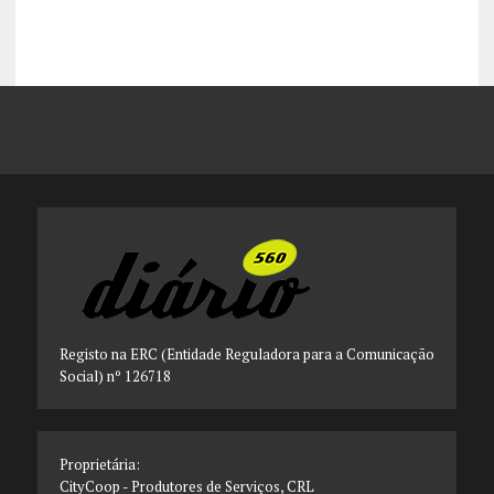
Registo na ERC (Entidade Reguladora para a Comunicação
Social) nº 126718
Proprietária:
CityCoop - Produtores de Serviços, CRL