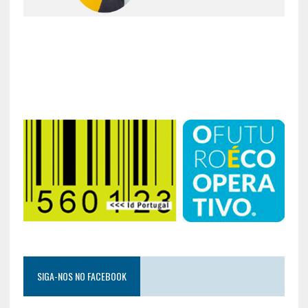
SIGA-NOS NO FACEBOOK