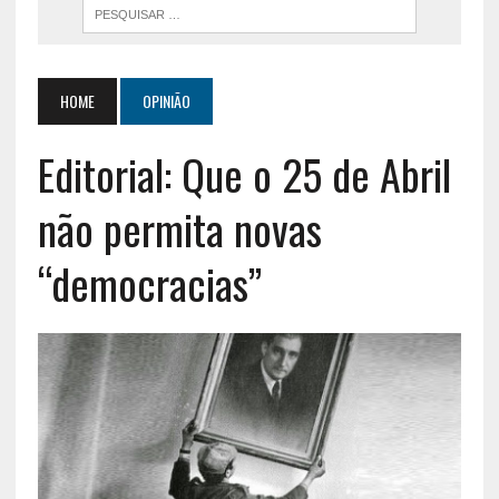
HOME
OPINIÃO
Editorial: Que o 25 de Abril
não permita novas
“democracias”