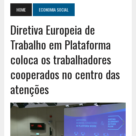
HOME
ECONOMIA SOCIAL
Diretiva Europeia de
Trabalho em Plataforma
coloca os trabalhadores
cooperados no centro das
atenções