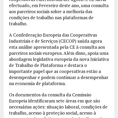
efectuado, em Fevereiro deste ano, uma consulta
aos parceiros sociais sobre a melhoria das
condições de trabalho nas plataformas de
trabalho.
A Confederação Europeia das Cooperativas
Industriais e de Serviços (CECOP) saúda agora
esta análise apresentada pela CE à consulta aos
parceiros sociais europeus. Além disso, apoia uma
abordagem legislativa europeia da nova Iniciativa
de Trabalho de Plataforma e destaca o
importante papel que as cooperativas estão a
desempenhar e podem continuar a desempenhar
na economia de plataforma.
Os documentos da consulta da Comissão
Europeia identificaram sete áreas em que são
necessárias ações: situação laboral, condições de
trabalho, acesso à proteção social, acesso à