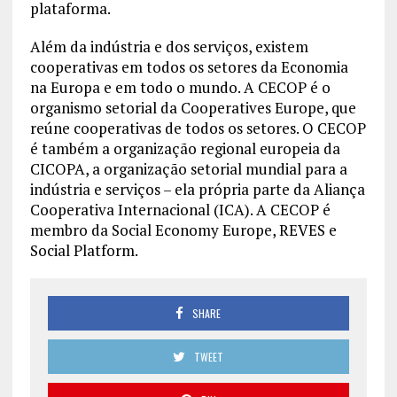
plataforma.
Além da indústria e dos serviços, existem
cooperativas em todos os setores da Economia
na Europa e em todo o mundo. A CECOP é o
organismo setorial da Cooperatives Europe, que
reúne cooperativas de todos os setores. O CECOP
é também a organização regional europeia da
CICOPA, a organização setorial mundial para a
indústria e serviços – ela própria parte da Aliança
Cooperativa Internacional (ICA). A CECOP é
membro da Social Economy Europe, REVES e
Social Platform.
SHARE
TWEET