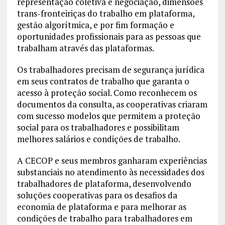
representação coletiva e negociação, dimensões
trans-fronteiriças do trabalho em plataforma,
gestão algorítmica, e por fim formação e
oportunidades profissionais para as pessoas que
trabalham através das plataformas.
Os trabalhadores precisam de segurança jurídica
em seus contratos de trabalho que garanta o
acesso à proteção social. Como reconhecem os
documentos da consulta, as cooperativas criaram
com sucesso modelos que permitem a proteção
social para os trabalhadores e possibilitam
melhores salários e condições de trabalho.
A CECOP e seus membros ganharam experiências
substanciais no atendimento às necessidades dos
trabalhadores de plataforma, desenvolvendo
soluções cooperativas para os desafios da
economia de plataforma e para melhorar as
condições de trabalho para trabalhadores em