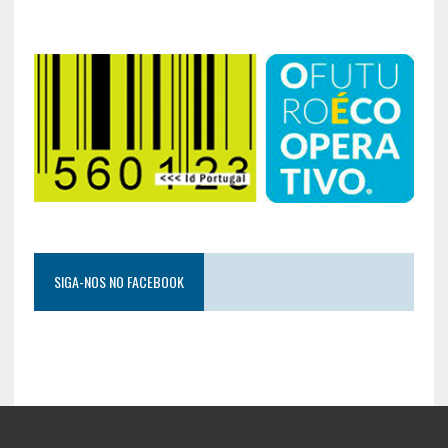
SIGA-NOS NO FACEBOOK