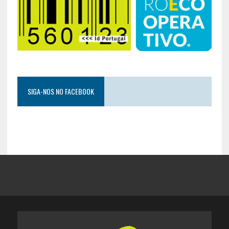
SIGA-NOS NO FACEBOOK