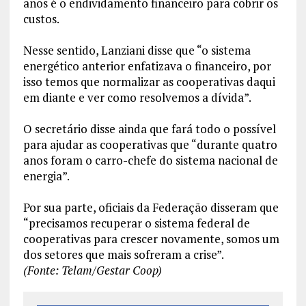
anos é o endividamento financeiro para cobrir os
custos.
Nesse sentido, Lanziani disse que “o sistema
energético anterior enfatizava o financeiro, por
isso temos que normalizar as cooperativas daqui
em diante e ver como resolvemos a dívida”.
O secretário disse ainda que fará todo o possível
para ajudar as cooperativas que “durante quatro
anos foram o carro-chefe do sistema nacional de
energia”.
Por sua parte, oficiais da Federação disseram que
“precisamos recuperar o sistema federal de
cooperativas para crescer novamente, somos um
dos setores que mais sofreram a crise”.
(Fonte: Telam/Gestar Coop)