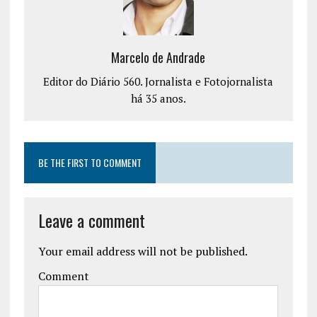
Marcelo de Andrade
Editor do Diário 560. Jornalista e Fotojornalista
há 35 anos.
BE THE FIRST TO COMMENT
Leave a comment
Your email address will not be published.
Comment