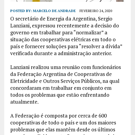
POSTED BY:
MARCELO DE ANDRADE
FEVEREIRO 24, 2020
O secretário de Energia da Argentina, Sergio
Lanziani, expressou recentemente a decisão do
governo em trabalhar para “normalizar” a
situação das cooperativas elétricas em todo o
país e fornecer soluções para “resolver a dívida”
verificada durante a administração anterior.
Lanziani realizou uma reunião com funcionários
da Federação Argentina de Cooperativas de
Eletricidade e Outros Serviços Públicos, na qual
concordaram em trabalhar em conjunto em
todos os problemas que estão enfrentando
atualmente.
A Federação é composta por cerca de 600
cooperativas de todo o país e um dos maiores
problemas que elas mantêm desde os últimos