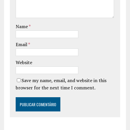
Name
*
Email
*
Website
Save my name, email, and website in this
browser for the next time I comment.