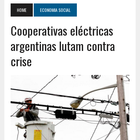
HOME
ECONOMIA SOCIAL
Cooperativas eléctricas
argentinas lutam contra
crise