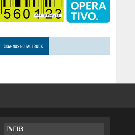
SIGA-NOS NO FACEBOOK
TWITTER