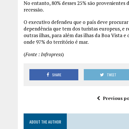
No entanto, 80% desses 25% são provenientes 
recessão.
O executivo defendeu que o país deve procurar 
dependência que tem dos turistas europeus, e 
outras ilhas, para além das ilhas da Boa Vista e
onde 97% do território é mar.
(
Fonte : Infropress
)
SHARE
TWEET
Previous po
ABOUT THE AUTHOR