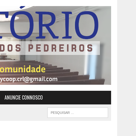
ANUNCIE CONNOSCO