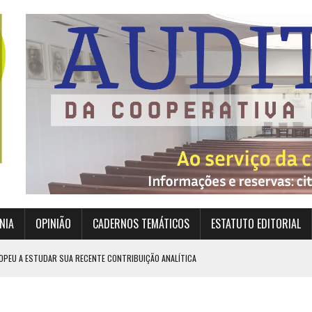
NIA
OPINIÃO
CADERNOS TEMÁTICOS
ESTATUTO EDITORIAL
OPEU A ESTUDAR SUA RECENTE CONTRIBUIÇÃO ANALÍTICA
EXIGEM GRANDES RESPONSABILIDADES