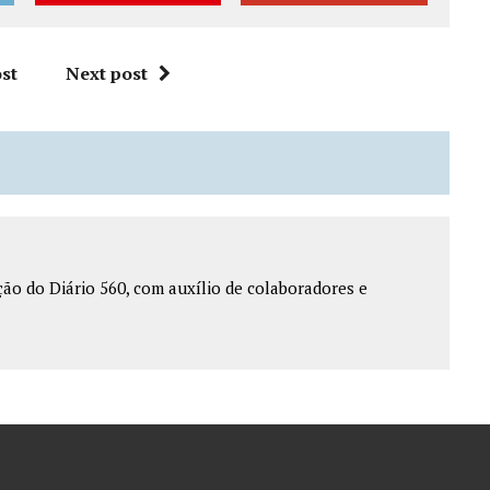
st
Next post
o do Diário 560, com auxílio de colaboradores e