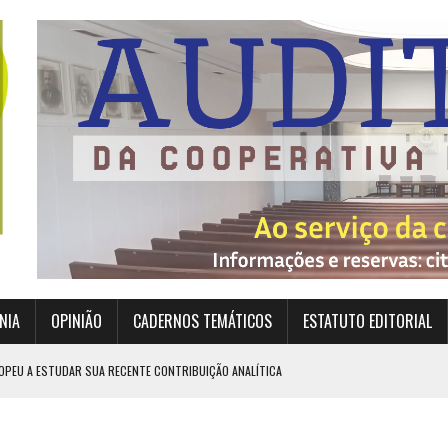
NIA
OPINIÃO
CADERNOS TEMÁTICOS
ESTATUTO EDITORIAL
OPEU A ESTUDAR SUA RECENTE CONTRIBUIÇÃO ANALÍTICA
EXIGEM GRANDES RESPONSABILIDADES