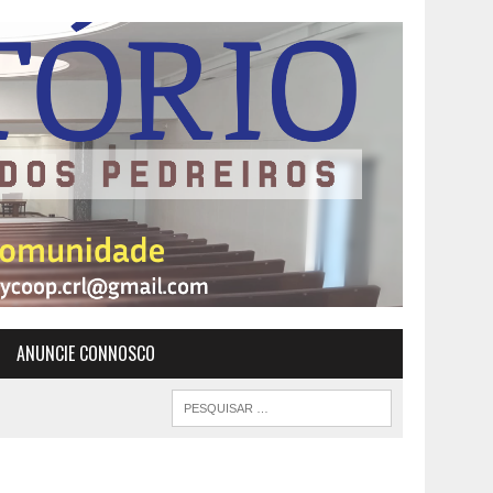
ANUNCIE CONNOSCO