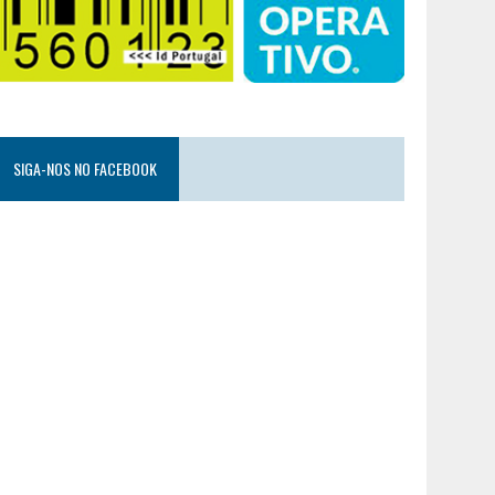
SIGA-NOS NO FACEBOOK