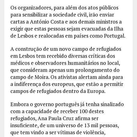
Os organizadores, para além dos atos públicos
para sensibilizar a sociedade civil, irão enviar
cartas a António Costa e aos demais ministros a
exigir que estas pessoas sejam evacuadas da Ilha
de Lesbos e realocadas em países como Portugal.
A construção de um novo campo de refugiados
em Lesbos tem recebido diversas críticas dos
médicos e observadores humanitários no local,
que consideram apenas um prolongamento do
campo de Moira. Os ativistas alertam ainda para
a indiferença dos europeus, que estão a permitir
campos de refugiados dentro da Europa.
Embora o governo português já tenha sinalizado
com a capacidade de receber 100 destes
refugiados, Ana Paula Cruz afirma ser
insuficiente, de um universo de 13 mil pessoas,
que tem vindo a ser vítimas de violência,