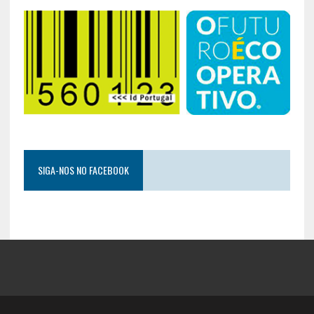
SIGA-NOS NO FACEBOOK