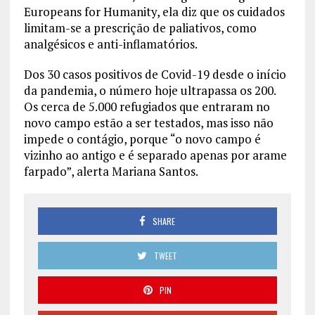
Europeans for Humanity, ela diz que os cuidados
limitam-se a prescrição de paliativos, como
analgésicos e anti-inflamatórios.
Dos 30 casos positivos de Covid-19 desde o início
da pandemia, o número hoje ultrapassa os 200.
Os cerca de 5.000 refugiados que entraram no
novo campo estão a ser testados, mas isso não
impede o contágio, porque “o novo campo é
vizinho ao antigo e é separado apenas por arame
farpado”, alerta Mariana Santos.
SHARE
TWEET
PIN