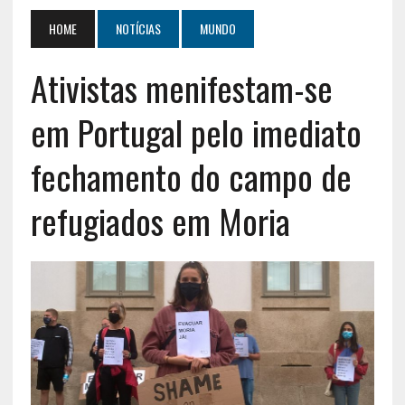
HOME
NOTÍCIAS
MUNDO
Ativistas menifestam-se
em Portugal pelo imediato
fechamento do campo de
refugiados em Moria