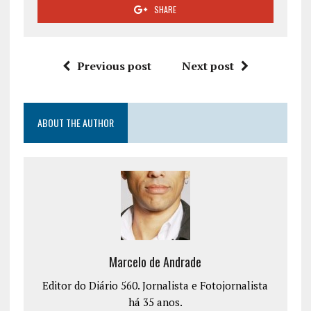
SHARE
Previous post
Next post
ABOUT THE AUTHOR
Marcelo de Andrade
Editor do Diário 560. Jornalista e Fotojornalista
há 35 anos.