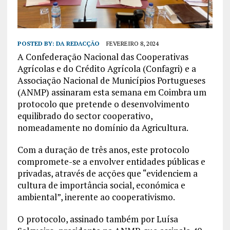
POSTED BY:
DA REDACÇÃO
FEVEREIRO 8, 2024
A Confederação Nacional das Cooperativas
Agrícolas e do Crédito Agrícola (Confagri) e a
Associação Nacional de Municípios Portugueses
(ANMP) assinaram esta semana em Coimbra um
protocolo que pretende o desenvolvimento
equilibrado do sector cooperativo,
nomeadamente no domínio da Agricultura.
Com a duração de três anos, este protocolo
compromete-se a envolver entidades públicas e
privadas, através de acções que “evidenciem a
cultura de importância social, económica e
ambiental”, inerente ao cooperativismo.
O protocolo, assinado também por Luísa