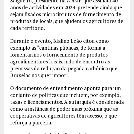
Salgueiro, presidente na ANMP, que assinala 40
anos de actividades em 2024, pretende ainda que
sejam fixados microcircuitos de fornecimento de
produtos de locais, que ajudem os agricultores de
cada território.
Durante o evento, Idalino Leão citou como
exemplo as “cantinas públicas, de forma a
fomentarmos o fornecimento de produtos
agroalimentares locais, indo de encontro às
premissas da redução da pegada carbónica que
Bruxelas nos quer impor”.
O documento de entendimento aponta para um
conjunto de políticas que incluem, por exemplo,
taxas e licenciamentos. A autarquia é considerada
como a instância de poder mais próxima que as
cooperativas de agricultores têm acesso, o que
reforça a parceria.