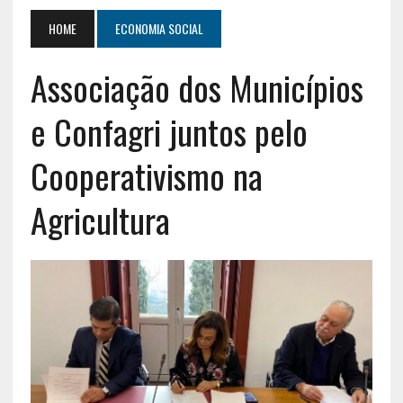
HOME
ECONOMIA SOCIAL
Associação dos Municípios
e Confagri juntos pelo
Cooperativismo na
Agricultura