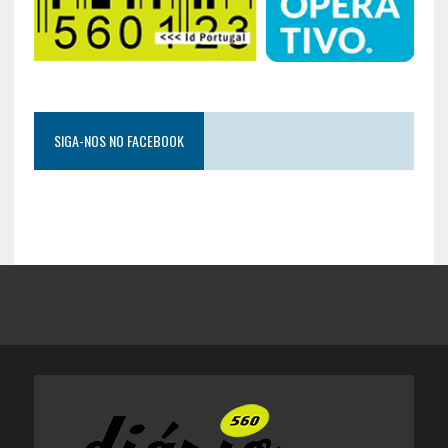
SIGA-NOS NO FACEBOOK