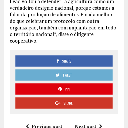
Leão voltou a defender “a agricultura como um
verdadeiro desígnio nacional, porque estamos a
falar da produção de alimentos. E nada melhor
do que celebrar um protocolo com outra
organização, também com implantação em todo
o território nacional”, disse o dirigente
cooperativo.
SHARE
TWEET
PIN
SHARE
Previous post
Next post