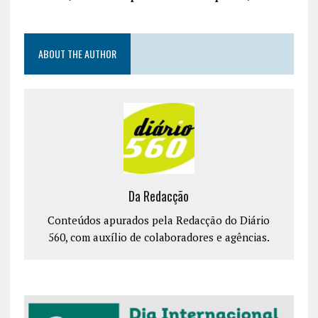
ABOUT THE AUTHOR
Da Redacção
Conteúdos apurados pela Redacção do Diário
560, com auxílio de colaboradores e agências.