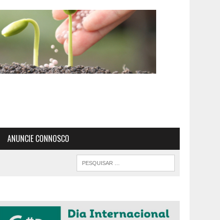
ANUNCIE CONNOSCO