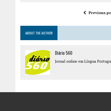
Previous po
ABOUT THE AUTHOR
Diário 560
Jornal online em Língua Portugu