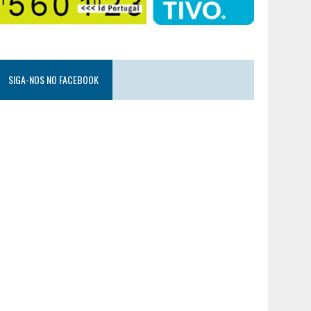
SIGA-NOS NO FACEBOOK