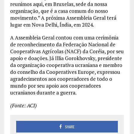
reunimos aqui, em Bruxelas, sede da nossa
organização, que é a casa comum do nosso
movimento.” A próxima Assembleia Geral terá
lugar em Nova Delhi, Índia, em 2024.
A Assembleia Geral contou com uma cerimônia
de reconhecimento da Federação Nacional de
Cooperativas Agrícolas (NACF) da Coréia, por seu
apoio e doações. Já Illia Gorokhovsky, presidente
da organização cooperativa ucraniana e membro
do conselho da Cooperatives Europe, expressou
agradecimentos aos cooperadores de todo o
mundo por seu apoio aos cooperadores
ucranianos durante a guerra.
(Fonte: ACI)
SHARE