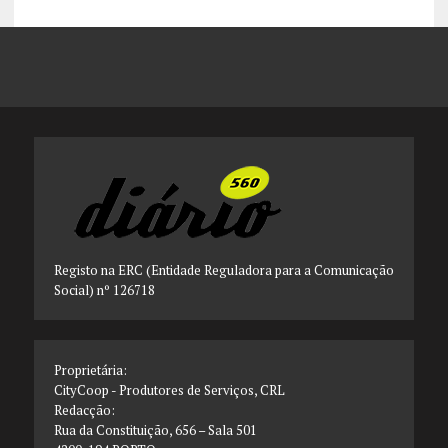
Registo na ERC (Entidade Reguladora para a Comunicação
Social) nº 126718
Proprietária:
CityCoop - Produtores de Serviços, CRL
Redacção:
Rua da Constituição, 656 – Sala 501