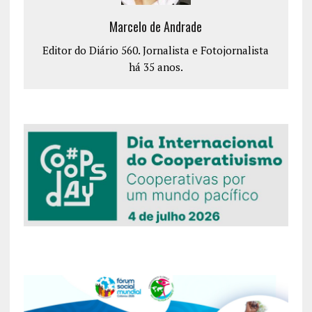
Marcelo de Andrade
Editor do Diário 560. Jornalista e Fotojornalista
há 35 anos.