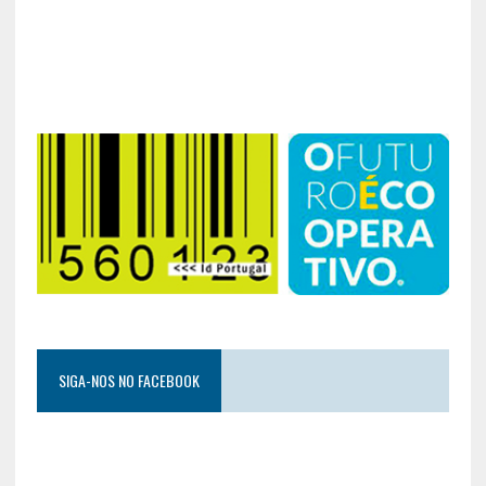
SIGA-NOS NO FACEBOOK