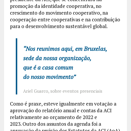
promoção da identidade cooperativa, no
crescimento do movimento cooperativo, na
cooperação entre cooperativas e na contribuição
para o desenvolvimento sustentável global.
“Nos reunimos aqui, em Bruxelas,
sede da nossa organização,
que é a casa comum
do nosso movimento”
Ariel Guarco, sobre eventos presenciais
Como é praxe, esteve igualmente em votação a
aprovação do relatório anual e contas da ACI
relativamente ao orçamento de 2022 e
2023. Outro dos assuntos da agenda foi a
aprovação da revisão dos Estatutos da ACI (AoA)