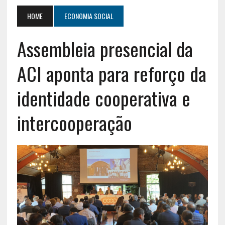
HOME
ECONOMIA SOCIAL
Assembleia presencial da
ACI aponta para reforço da
identidade cooperativa e
intercooperação