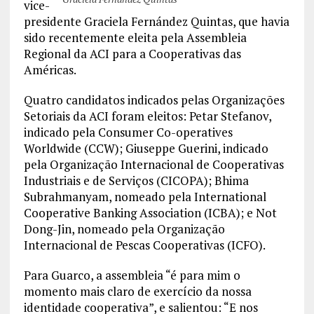
vice-
presidente Graciela Fernández Quintas, que havia
sido recentemente eleita pela Assembleia
Regional da ACI para a Cooperativas das
Américas.
Quatro candidatos indicados pelas Organizações
Setoriais da ACI foram eleitos: Petar Stefanov,
indicado pela Consumer Co-operatives
Worldwide (CCW); Giuseppe Guerini, indicado
pela Organização Internacional de Cooperativas
Industriais e de Serviços (CICOPA); Bhima
Subrahmanyam, nomeado pela International
Cooperative Banking Association (ICBA); e Not
Dong-Jin, nomeado pela Organização
Internacional de Pescas Cooperativas (ICFO).
Para Guarco, a assembleia “é para mim o
momento mais claro de exercício da nossa
identidade cooperativa”, e salientou: “E nos