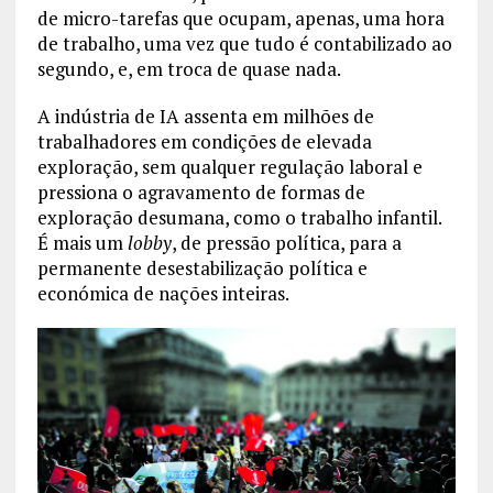
de micro-tarefas que ocupam, apenas, uma hora
de trabalho, uma vez que tudo é contabilizado ao
segundo, e, em troca de quase nada.
A indústria de IA assenta em milhões de
trabalhadores em condições de elevada
exploração, sem qualquer regulação laboral e
pressiona o agravamento de formas de
exploração desumana, como o trabalho infantil.
É mais um
lobby
, de pressão política, para a
permanente desestabilização política e
económica de nações inteiras.