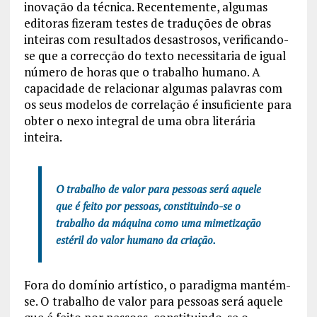
inovação da técnica. Recentemente, algumas
editoras fizeram testes de traduções de obras
inteiras com resultados desastrosos, verificando-
se que a correcção do texto necessitaria de igual
número de horas que o trabalho humano. A
capacidade de relacionar algumas palavras com
os seus modelos de correlação é insuficiente para
obter o nexo integral de uma obra literária
inteira.
O trabalho de valor para pessoas será aquele
que é feito por pessoas, constituindo-se o
trabalho da máquina como uma mimetização
estéril do valor humano da criação.
Fora do domínio artístico, o paradigma mantém-
se. O trabalho de valor para pessoas será aquele