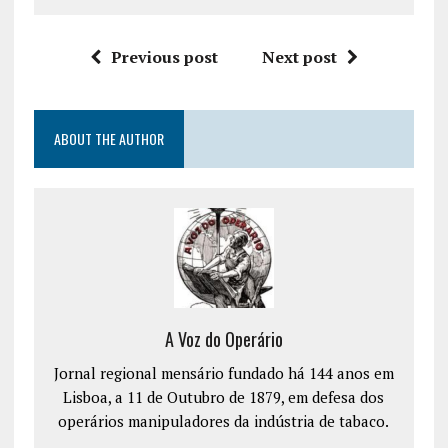
Previous post
Next post
ABOUT THE AUTHOR
A Voz do Operário
Jornal regional mensário fundado há 144 anos em
Lisboa, a 11 de Outubro de 1879, em defesa dos
operários manipuladores da indústria de tabaco.