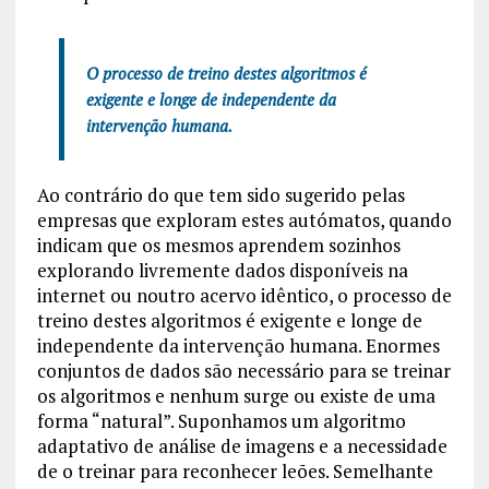
O processo de treino destes algoritmos é
exigente e longe de independente da
intervenção humana.
Ao contrário do que tem sido sugerido pelas
empresas que exploram estes autómatos, quando
indicam que os mesmos aprendem sozinhos
explorando livremente dados disponíveis na
internet ou noutro acervo idêntico, o processo de
treino destes algoritmos é exigente e longe de
independente da intervenção humana. Enormes
conjuntos de dados são necessário para se treinar
os algoritmos e nenhum surge ou existe de uma
forma “natural”. Suponhamos um algoritmo
adaptativo de análise de imagens e a necessidade
de o treinar para reconhecer leões. Semelhante