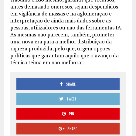
antes demasiado onerosos, sejam despendidos
em vigilância de massas e na aglomeração e
interpretação de ainda mais dados sobre as
pessoas, utilizadores ou não das ferramentas IA.
As mesmas não parecem, também, prometer
uma nova era para a melhor distribuição da
riqueza produzida, pelo que, urgem opções
políticas que garantam aquilo que o avanço da
técnica teima em não melhorar.
SHARE
TWEET
PIN
SHARE