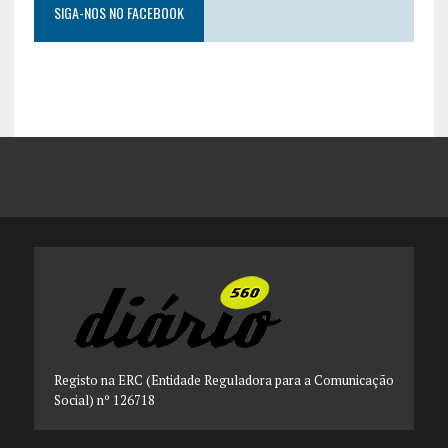
SIGA-NOS NO FACEBOOK
Registo na ERC (Entidade Reguladora para a Comunicação
Social) nº 126718