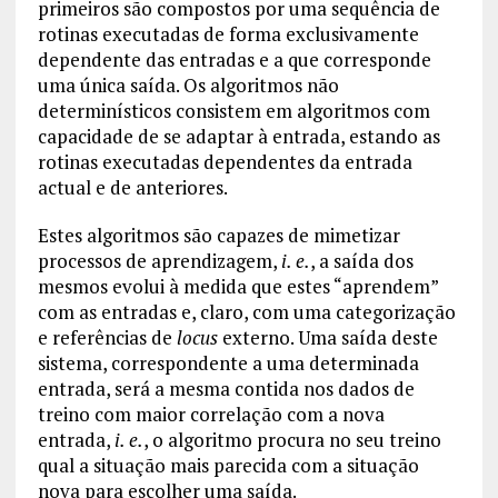
primeiros são compostos por uma sequência de
rotinas executadas de forma exclusivamente
dependente das entradas e a que corresponde
uma única saída. Os algoritmos não
determinísticos consistem em algoritmos com
capacidade de se adaptar à entrada, estando as
rotinas executadas dependentes da entrada
actual e de anteriores.
Estes algoritmos são capazes de mimetizar
processos de aprendizagem,
i. e.
, a saída dos
mesmos evolui à medida que estes “aprendem”
com as entradas e, claro, com uma categorização
e referências de
locus
externo. Uma saída deste
sistema, correspondente a uma determinada
entrada, será a mesma contida nos dados de
treino com maior correlação com a nova
entrada,
i. e.
, o algoritmo procura no seu treino
qual a situação mais parecida com a situação
nova para escolher uma saída.