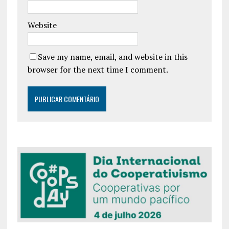
Website
Save my name, email, and website in this
browser for the next time I comment.