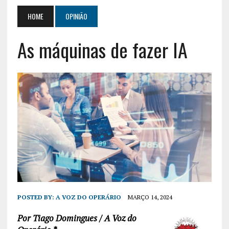
HOME
OPINIÃO
As máquinas de fazer IA
POSTED BY:
A VOZ DO OPERÁRIO
MARÇO 14, 2024
Por Tiago Domingues / A Voz do