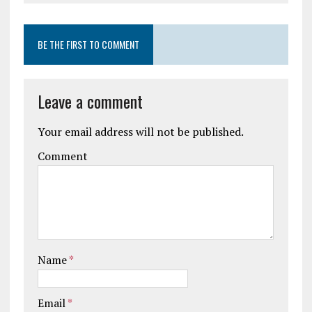
BE THE FIRST TO COMMENT
Leave a comment
Your email address will not be published.
Comment
Name
*
Email
*