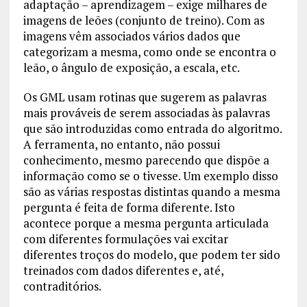
adaptação – aprendizagem – exige milhares de
imagens de leões (conjunto de treino). Com as
imagens vêm associados vários dados que
categorizam a mesma, como onde se encontra o
leão, o ângulo de exposição, a escala, etc.
Os GML usam rotinas que sugerem as palavras
mais prováveis de serem associadas às palavras
que são introduzidas como entrada do algoritmo.
A ferramenta, no entanto, não possui
conhecimento, mesmo parecendo que dispõe a
informação como se o tivesse. Um exemplo disso
são as várias respostas distintas quando a mesma
pergunta é feita de forma diferente. Isto
acontece porque a mesma pergunta articulada
com diferentes formulações vai excitar
diferentes troços do modelo, que podem ter sido
treinados com dados diferentes e, até,
contraditórios.