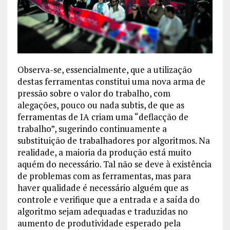
Observa-se, essencialmente, que a utilização
destas ferramentas constitui uma nova arma de
pressão sobre o valor do trabalho, com
alegações, pouco ou nada subtis, de que as
ferramentas de IA criam uma “deflacção de
trabalho”, sugerindo continuamente a
substituição de trabalhadores por algoritmos. Na
realidade, a maioria da produção está muito
aquém do necessário. Tal não se deve à existência
de problemas com as ferramentas, mas para
haver qualidade é necessário alguém que as
controle e verifique que a entrada e a saída do
algoritmo sejam adequadas e traduzidas no
aumento de produtividade esperado pela