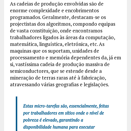
As cadeias de produção envolvidas são de
enorme complexidade e encobrimentos
programados. Geralmente, destacam-se os
projectistas dos algoritmos, compondo equipas
de vasta constituição, onde encontramos
trabalhadores ligados às áreas da computação,
matemática, linguística, eletrónica, etc. As
maquinas que os suportam, unidades de
processamento e memória dependentes da, já em
si, vastíssima cadeia de produção massiva de
semiconductores, que se estende desde a
mineração de terras raras até à fabricação,
atravessando várias geografias e legislações.
Estas micro-tarefas são, essencialmente, feitas
por trabalhadores em sítios onde o nível de
pobreza é elevado, garantindo a
disponibilidade humana para executar