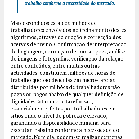
trabalho conforme a necessidade do mercado.
Mais escondidos estão os milhões de
trabalhadores envolvidos no treinamento destes
algoritmos, através da criação e correcção dos
acervos de treino. Confirmação de interpretação
de linguagem, correcção de transcrições, análise
de imagens e fotografias, verificação da relação
entre conteúdos, entre muitas outras
actividades, constituem milhões de horas de
trabalho que são divididas em micro-tarefas
distribuídas por milhões de trabalhadores não
pagos ou pagos abaixo de qualquer definição de
dignidade. Estas micro-tarefas são,
essencialmente, feitas por trabalhadores em
sítios onde o nível de pobreza é elevado,
garantindo a disponibilidade humana para
executar trabalho conforme a necessidade do
mercado. Num dia, podem-se realizar centenas