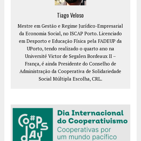
Tiago Veloso
Mestre em Gestão e Regime Jurídico-Empresarial
da Economia Social, no ISCAP Porto. Licenciado
em Desporto e Educação Física pela FADEUP da
UPorto, tendo realizado o quarto ano na
Université Victor de Segalen Bordeaux II –
França, é ainda Presidente do Conselho de
Administração da Cooperativa de Solidariedade
Social Múltipla Escolha, CRL.