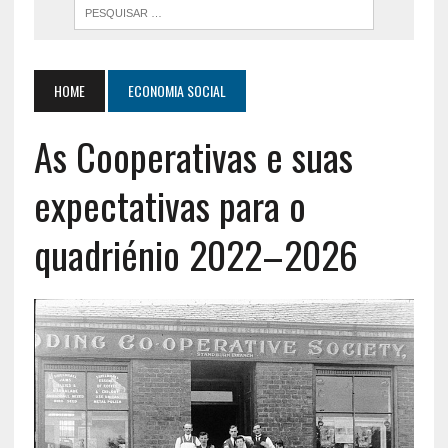
HOME
ECONOMIA SOCIAL
As Cooperativas e suas
expectativas para o
quadriénio 2022–2026