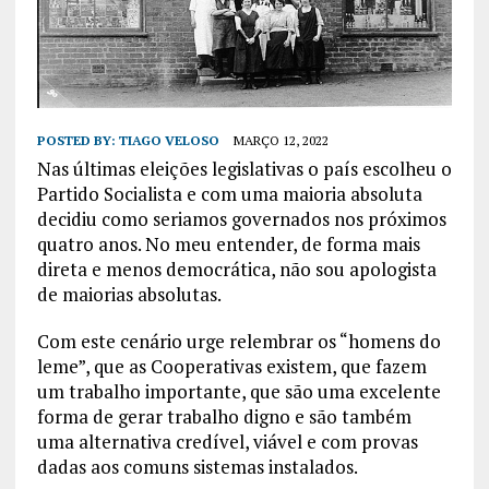
POSTED BY:
TIAGO VELOSO
MARÇO 12, 2022
Nas últimas eleições legislativas o país escolheu o
Partido Socialista e com uma maioria absoluta
decidiu como seriamos governados nos próximos
quatro anos. No meu entender, de forma mais
direta e menos democrática, não sou apologista
de maiorias absolutas.
Com este cenário urge relembrar os “homens do
leme”, que as Cooperativas existem, que fazem
um trabalho importante, que são uma excelente
forma de gerar trabalho digno e são também
uma alternativa credível, viável e com provas
dadas aos comuns sistemas instalados.