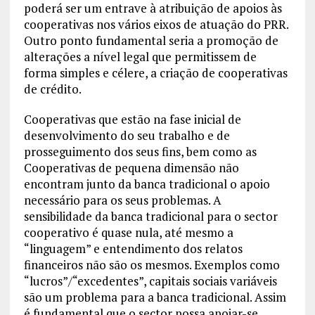
poderá ser um entrave à atribuição de apoios às
cooperativas nos vários eixos de atuação do PRR.
Outro ponto fundamental seria a promoção de
alterações a nível legal que permitissem de
forma simples e célere, a criação de cooperativas
de crédito.
Cooperativas que estão na fase inicial de
desenvolvimento do seu trabalho e de
prosseguimento dos seus fins, bem como as
Cooperativas de pequena dimensão não
encontram junto da banca tradicional o apoio
necessário para os seus problemas. A
sensibilidade da banca tradicional para o sector
cooperativo é quase nula, até mesmo a
“linguagem” e entendimento dos relatos
financeiros não são os mesmos. Exemplos como
“lucros”/“excedentes”, capitais sociais variáveis
são um problema para a banca tradicional. Assim
é fundamental que o sector possa apoiar-se