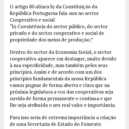
O artigo 80 alínea b) da Constituição da
República Portuguesa fala-nos no sector
Cooperativo e social
“b) Coexistência do sector público, do sector
privado e do sector cooperativo e social de
propriedade dos meios de produção;”
Dentro do sector da Economia Social, o sector
cooperativo aparece em destaque, muito devido
à sua especificidade, mas também pelos seus
princípios. Assim e de acordo com um dos
princípios fundamentais da nossa República
vamos pugnar de forma aberta e clara que na
próxima legislatura a voz das cooperativas seja
ouvida de forma permanente e continua e que
lhe seja atribuída o seu real valor e importância.
Para isso seria de extrema importância a criação
de uma Secretaria de Estado do Fomento