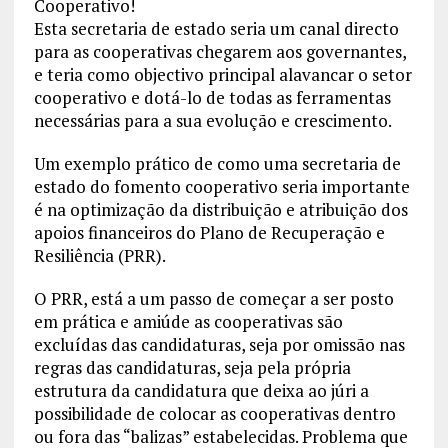
Cooperativo!
Esta secretaria de estado seria um canal directo
para as cooperativas chegarem aos governantes,
e teria como objectivo principal alavancar o setor
cooperativo e dotá-lo de todas as ferramentas
necessárias para a sua evolução e crescimento.
Um exemplo prático de como uma secretaria de
estado do fomento cooperativo seria importante
é na optimização da distribuição e atribuição dos
apoios financeiros do Plano de Recuperação e
Resiliência (PRR).
O PRR, está a um passo de começar a ser posto
em prática e amiúde as cooperativas são
excluídas das candidaturas, seja por omissão nas
regras das candidaturas, seja pela própria
estrutura da candidatura que deixa ao júri a
possibilidade de colocar as cooperativas dentro
ou fora das “balizas” estabelecidas. Problema que