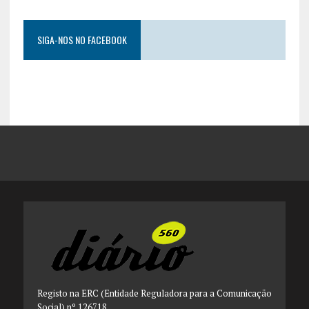
SIGA-NOS NO FACEBOOK
Registo na ERC (Entidade Reguladora para a Comunicação
Social) nº 126718