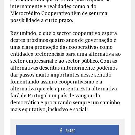
internamente e realidades como a do
Microcrédito Cooperativo têm de ser uma
possibilidade a curto prazo.
Resumindo, o que o sector cooperativo espera
destes próximos quatro anos de governação é
uma clara promoção das cooperativas como
entidades preferenciais para uma alternativa ao
sector empresarial e ao sector público. Com as
alternativas descritas anteriormente podemos
dar passos muito importantes nesse sentido
fomentando assim o cooperativismo e a
alternativa que ele apresenta. Esta alternativa
fará de Portugal um país de vanguarda
democrática e procurando sempre um caminho
mais equitativo, inclusivo e social!
SHARE