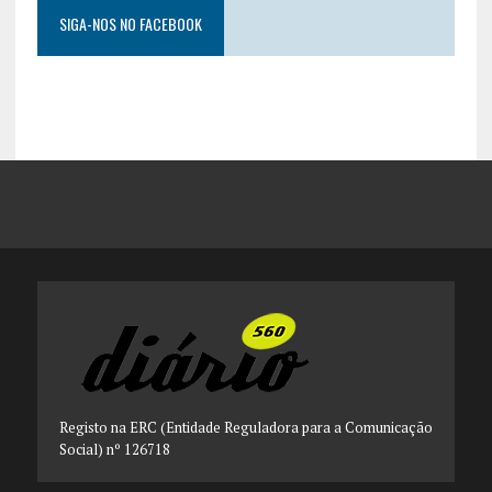
SIGA-NOS NO FACEBOOK
Registo na ERC (Entidade Reguladora para a Comunicação
Social) nº 126718