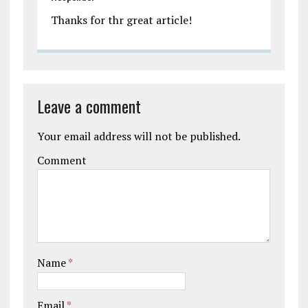
Thanks for thr great article!
Leave a comment
Your email address will not be published.
Comment
Name
*
Email
*