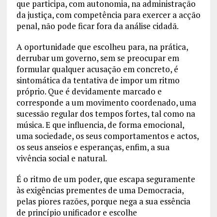
que participa, com autonomia, na administração
da justiça, com competência para exercer a acção
penal, não pode ficar fora da análise cidadã.
A oportunidade que escolheu para, na prática,
derrubar um governo, sem se preocupar em
formular qualquer acusação em concreto, é
sintomática da tentativa de impor um ritmo
próprio. Que é devidamente marcado e
corresponde a um movimento coordenado, uma
sucessão regular dos tempos fortes, tal como na
música. E que influencia, de forma emocional,
uma sociedade, os seus comportamentos e actos,
os seus anseios e esperanças, enfim, a sua
vivência social e natural.
É o ritmo de um poder, que escapa seguramente
às exigências prementes de uma Democracia,
pelas piores razões, porque nega a sua essência
de princípio unificador e escolhe