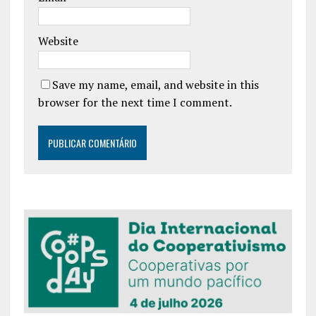
Website
Save my name, email, and website in this
browser for the next time I comment.