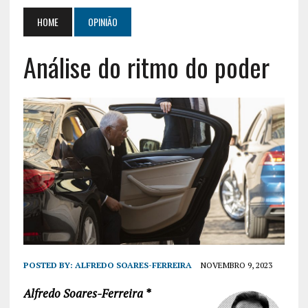
HOME
OPINIÃO
Análise do ritmo do poder
POSTED BY:
ALFREDO SOARES-FERREIRA
NOVEMBRO 9, 2023
Alfredo Soares-Ferreira *