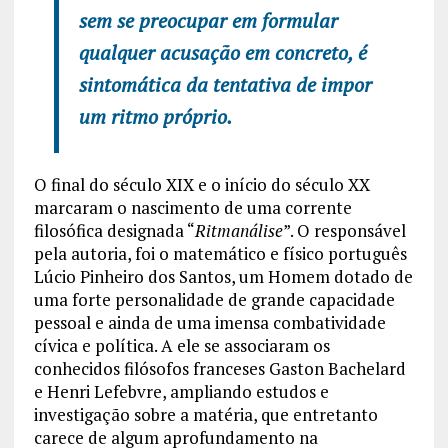
sem se preocupar em formular
qualquer acusação em concreto, é
sintomática da tentativa de impor
um ritmo próprio.
O final do século XIX e o início do século XX
marcaram o nascimento de uma corrente
filosófica designada “
Ritmanálise
”. O responsável
pela autoria, foi o matemático e físico português
Lúcio Pinheiro dos Santos, um Homem dotado de
uma forte personalidade de grande capacidade
pessoal e ainda de uma imensa combatividade
cívica e política. A ele se associaram os
conhecidos filósofos franceses Gaston Bachelard
e Henri Lefebvre, ampliando estudos e
investigação sobre a matéria, que entretanto
carece de algum aprofundamento na