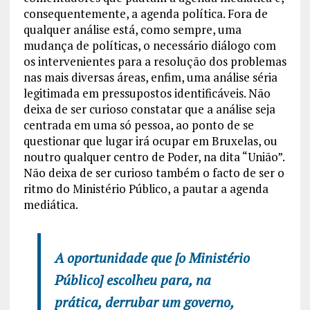
consequentemente, a agenda política. Fora de
qualquer análise está, como sempre, uma
mudança de políticas, o necessário diálogo com
os intervenientes para a resolução dos problemas
nas mais diversas áreas, enfim, uma análise séria
legitimada em pressupostos identificáveis. Não
deixa de ser curioso constatar que a análise seja
centrada em uma só pessoa, ao ponto de se
questionar que lugar irá ocupar em Bruxelas, ou
noutro qualquer centro de Poder, na dita “União”.
Não deixa de ser curioso também o facto de ser o
ritmo do Ministério Público, a pautar a agenda
mediática.
A oportunidade que [o Ministério
Público] escolheu para, na
prática, derrubar um governo,