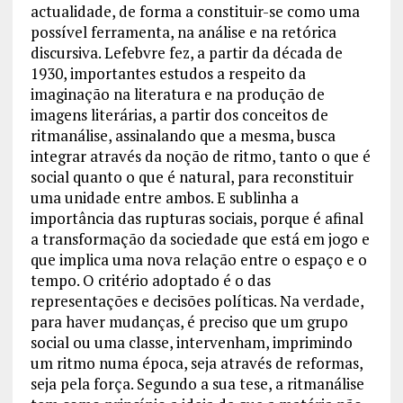
actualidade, de forma a constituir-se como uma
possível ferramenta, na análise e na retórica
discursiva. Lefebvre fez, a partir da década de
1930, importantes estudos a respeito da
imaginação na literatura e na produção de
imagens literárias, a partir dos conceitos de
ritmanálise, assinalando que a mesma, busca
integrar através da noção de ritmo, tanto o que é
social quanto o que é natural, para reconstituir
uma unidade entre ambos. E sublinha a
importância das rupturas sociais, porque é afinal
a transformação da sociedade que está em jogo e
que implica uma nova relação entre o espaço e o
tempo. O critério adoptado é o das
representações e decisões políticas. Na verdade,
para haver mudanças, é preciso que um grupo
social ou uma classe, intervenham, imprimindo
um ritmo numa época, seja através de reformas,
seja pela força. Segundo a sua tese, a ritmanálise