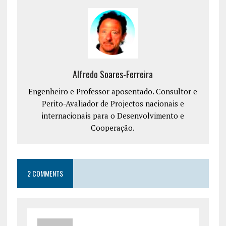
Alfredo Soares-Ferreira
Engenheiro e Professor aposentado. Consultor e
Perito-Avaliador de Projectos nacionais e
internacionais para o Desenvolvimento e
Cooperação.
2 COMMENTS