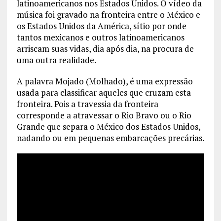
latinoamericanos nos Estados Unidos. O vídeo da
música foi gravado na fronteira entre o México e
os Estados Unidos da América, sítio por onde
tantos mexicanos e outros latinoamericanos
arriscam suas vidas, dia após dia, na procura de
uma outra realidade.
A palavra Mojado (Molhado), é uma expressão
usada para classificar aqueles que cruzam esta
fronteira. Pois a travessia da fronteira
corresponde a atravessar o Rio Bravo ou o Rio
Grande que separa o México dos Estados Unidos,
nadando ou em pequenas embarcações precárias.