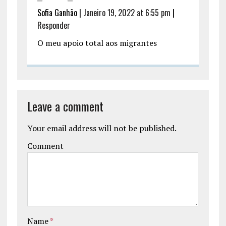
Sofia Ganhão
|
Janeiro 19, 2022 at 6:55 pm
|
Responder
O meu apoio total aos migrantes
Leave a comment
Your email address will not be published.
Comment
Name
*