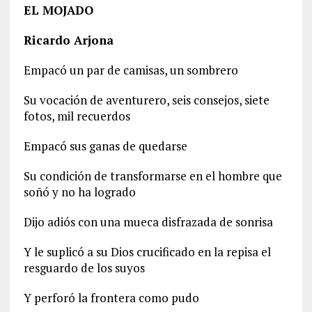
EL MOJADO
Ricardo Arjona
Empacó un par de camisas, un sombrero
Su vocación de aventurero, seis consejos, siete
fotos, mil recuerdos
Empacó sus ganas de quedarse
Su condición de transformarse en el hombre que
soñó y no ha logrado
Dijo adiós con una mueca disfrazada de sonrisa
Y le suplicó a su Dios crucificado en la repisa el
resguardo de los suyos
Y perforó la frontera como pudo