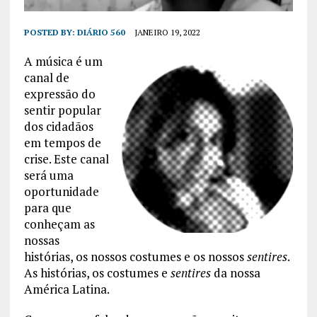
POSTED BY:
DIÁRIO 560
JANEIRO 19, 2022
A música é um
canal de
expressão do
sentir popular
dos cidadãos
em tempos de
crise. Este canal
será uma
oportunidade
para que
conheçam as
nossas
histórias, os nossos costumes e os nossos
sentires
.
As histórias, os costumes e
sentires
da nossa
América Latina.