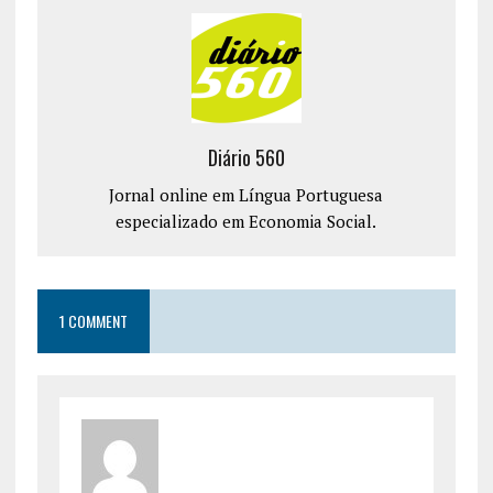
Diário 560
Jornal online em Língua Portuguesa
especializado em Economia Social.
1 COMMENT