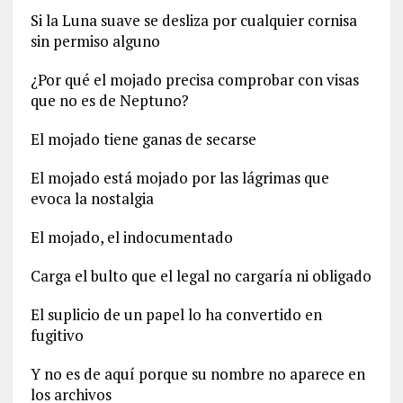
Si la Luna suave se desliza por cualquier cornisa
sin permiso alguno
¿Por qué el mojado precisa comprobar con visas
que no es de Neptuno?
El mojado tiene ganas de secarse
El mojado está mojado por las lágrimas que
evoca la nostalgia
El mojado, el indocumentado
Carga el bulto que el legal no cargaría ni obligado
El suplicio de un papel lo ha convertido en
fugitivo
Y no es de aquí porque su nombre no aparece en
los archivos