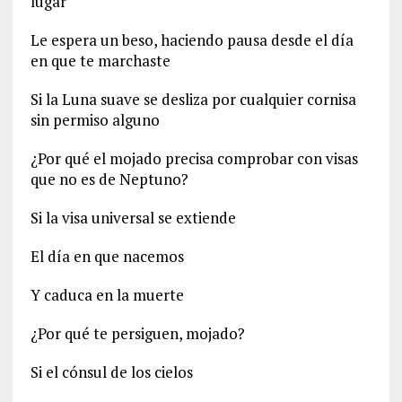
lugar
Le espera un beso, haciendo pausa desde el día
en que te marchaste
Si la Luna suave se desliza por cualquier cornisa
sin permiso alguno
¿Por qué el mojado precisa comprobar con visas
que no es de Neptuno?
Si la visa universal se extiende
El día en que nacemos
Y caduca en la muerte
¿Por qué te persiguen, mojado?
Si el cónsul de los cielos