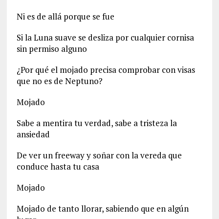
Ni es de allá porque se fue
Si la Luna suave se desliza por cualquier cornisa
sin permiso alguno
¿Por qué el mojado precisa comprobar con visas
que no es de Neptuno?
Mojado
Sabe a mentira tu verdad, sabe a tristeza la
ansiedad
De ver un freeway y soñar con la vereda que
conduce hasta tu casa
Mojado
Mojado de tanto llorar, sabiendo que en algún