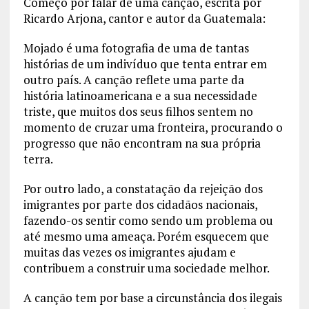
Começo por falar de uma canção, escrita por
Ricardo Arjona, cantor e autor da Guatemala:
Mojado é uma fotografia de uma de tantas
histórias de um indivíduo que tenta entrar em
outro país. A canção reflete uma parte da
história latinoamericana e a sua necessidade
triste, que muitos dos seus filhos sentem no
momento de cruzar uma fronteira, procurando o
progresso que não encontram na sua própria
terra.
Por outro lado, a constatação da rejeição dos
imigrantes por parte dos cidadãos nacionais,
fazendo-os sentir como sendo um problema ou
até mesmo uma ameaça. Porém esquecem que
muitas das vezes os imigrantes ajudam e
contribuem a construir uma sociedade melhor.
A canção tem por base a circunstância dos ilegais