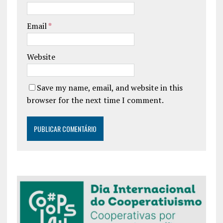
Email
*
Website
Save my name, email, and website in this
browser for the next time I comment.