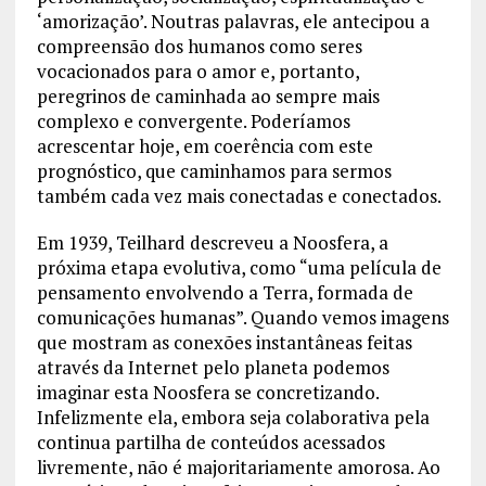
‘amorização’. Noutras palavras, ele antecipou a
compreensão dos humanos como seres
vocacionados para o amor e, portanto,
peregrinos de caminhada ao sempre mais
complexo e convergente. Poderíamos
acrescentar hoje, em coerência com este
prognóstico, que caminhamos para sermos
também cada vez mais conectadas e conectados.
Em 1939, Teilhard descreveu a Noosfera, a
próxima etapa evolutiva, como “uma película de
pensamento envolvendo a Terra, formada de
comunicações humanas”. Quando vemos imagens
que mostram as conexões instantâneas feitas
através da Internet pelo planeta podemos
imaginar esta Noosfera se concretizando.
Infelizmente ela, embora seja colaborativa pela
continua partilha de conteúdos acessados
livremente, não é majoritariamente amorosa. Ao