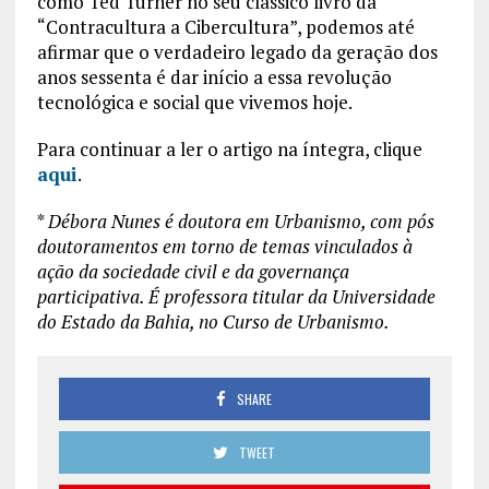
como Ted Turner no seu clássico livro da
“Contracultura a Cibercultura”, podemos até
afirmar que o verdadeiro legado da geração dos
anos sessenta é dar início a essa revolução
tecnológica e social que vivemos hoje.
Para continuar a ler o artigo na íntegra, clique
aqui
.
*
Débora Nunes é doutora em Urbanismo, com pós
doutoramentos em torno de temas vinculados à
ação da sociedade civil e da governança
participativa. É professora titular da Universidade
do Estado da Bahia, no Curso de Urbanismo.
SHARE
TWEET