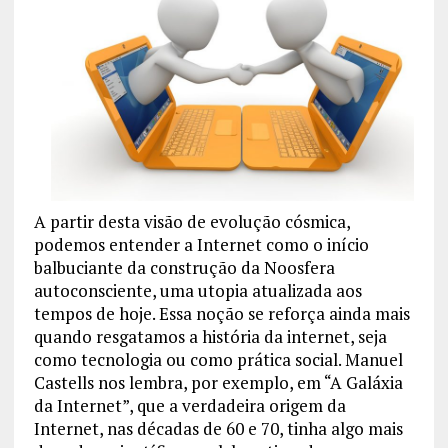
A partir desta visão de evolução cósmica,
podemos entender a Internet como o início
balbuciante da construção da Noosfera
autoconsciente, uma utopia atualizada aos
tempos de hoje. Essa noção se reforça ainda mais
quando resgatamos a história da internet, seja
como tecnologia ou como prática social. Manuel
Castells nos lembra, por exemplo, em “A Galáxia
da Internet”, que a verdadeira origem da
Internet, nas décadas de 60 e 70, tinha algo mais