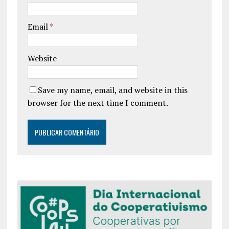
Email
*
Website
Save my name, email, and website in this
browser for the next time I comment.