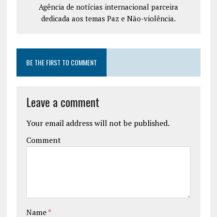
Agência de notícias internacional parceira
dedicada aos temas Paz e Não-violência.
BE THE FIRST TO COMMENT
Leave a comment
Your email address will not be published.
Comment
Name
*