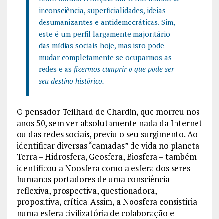
inconsciência, superficialidades, ideias
desumanizantes e antidemocráticas. Sim,
este é um perfil largamente majoritário
das mídias sociais hoje, mas isto pode
mudar completamente se ocuparmos as
redes e as
fizermos cumprir o que pode ser
seu destino histórico.
O pensador Teilhard de Chardin, que morreu nos
anos 50, sem ver absolutamente nada da Internet
ou das redes sociais, previu o seu surgimento. Ao
identificar diversas “camadas” de vida no planeta
Terra – Hidrosfera, Geosfera, Biosfera – também
identificou a Noosfera como a esfera dos seres
humanos portadores de uma consciência
reflexiva, prospectiva, questionadora,
propositiva, crítica. Assim, a Noosfera consistiria
numa esfera civilizatória de colaboração e