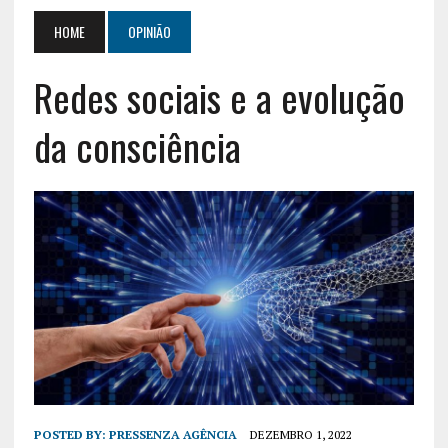
HOME
OPINIÃO
Redes sociais e a evolução
da consciência
POSTED BY:
PRESSENZA AGÊNCIA
DEZEMBRO 1, 2022