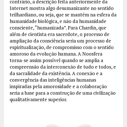
contrário, a descrição feita anteriormente da
Internet mostra algo desumanizante no sentido
teilhardiano, ou seja, que se mantém na esfera da
humanidade biológica, e não da humanidade
consciente, “humanizada”. Para Chardin, que
além de cientista era sacerdote, o processo de
ampliação da consciência seria um processo de
espiritualização, de compromisso com o sentido
amoroso da evolução humana. A Noosfera
torna-se assim possível quando se amplia a
compreensão da interconexão de tudo e todos, e
da sacralidade da existência. A conexão e a
convergência das inteligências humanas
inspiradas pela amorosidade e a colaboração
seria a base para a construção de uma civilização
qualitativamente superior.