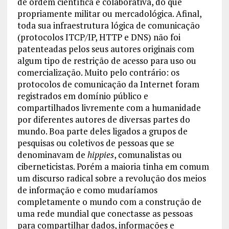
de ordem científica e colaborativa, do que
propriamente militar ou mercadológica. Afinal,
toda sua infraestrutura lógica de comunicação
(protocolos ITCP/IP, HTTP e DNS) não foi
patenteadas pelos seus autores originais com
algum tipo de restrição de acesso para uso ou
comercialização. Muito pelo contrário: os
protocolos de comunicação da Internet foram
registrados em domínio público e
compartilhados livremente com a humanidade
por diferentes autores de diversas partes do
mundo. Boa parte deles ligados a grupos de
pesquisas ou coletivos de pessoas que se
denominavam de
hippies
, comunalistas ou
ciberneticistas. Porém a maioria tinha em comum
um discurso radical sobre a revolução dos meios
de informação e como mudaríamos
completamente o mundo com a construção de
uma rede mundial que conectasse as pessoas
para compartilhar dados, informações e