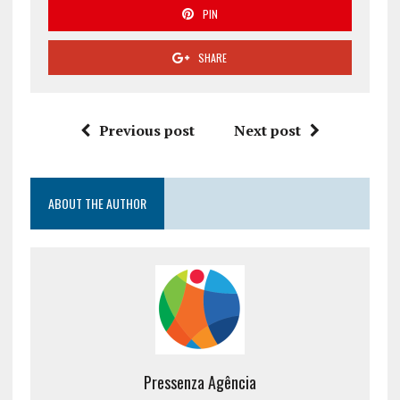
PIN
SHARE
Previous post
Next post
ABOUT THE AUTHOR
Pressenza Agência