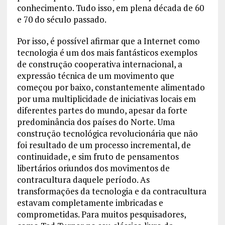
conhecimento. Tudo isso, em plena década de 60
e 70 do século passado.
Por isso, é possível afirmar que a Internet como
tecnologia é um dos mais fantásticos exemplos
de construção cooperativa internacional, a
expressão técnica de um movimento que
começou por baixo, constantemente alimentado
por uma multiplicidade de iniciativas locais em
diferentes partes do mundo, apesar da forte
predominância dos países do Norte. Uma
construção tecnológica revolucionária que não
foi resultado de um processo incremental, de
continuidade, e sim fruto de pensamentos
libertários oriundos dos movimentos de
contracultura daquele período. As
transformações da tecnologia e da contracultura
estavam completamente imbricadas e
comprometidas. Para muitos pesquisadores,