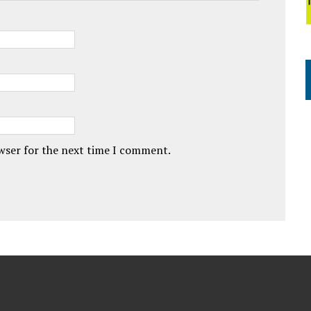
owser for the next time I comment.