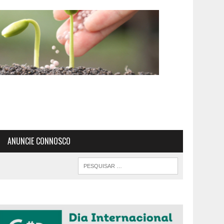
ANUNCIE CONNOSCO