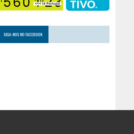
SIGA-NOS NO FACEBOOK