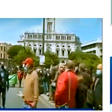
EXIGEM GRANDES RESPONSABILIDADES