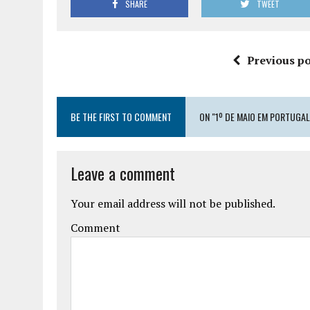
SHARE
TWEET
Previous po
BE THE FIRST TO COMMENT
ON "1º DE MAIO EM PORTUGAL
Leave a comment
Your email address will not be published.
Comment